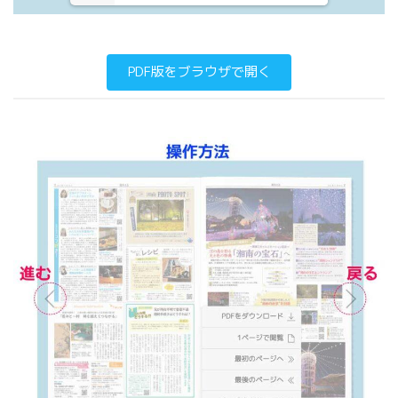
PDF版をブラウザで開く