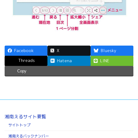
Facebook
X
Bluesky
Threads
Hatena
LINE
Copy
湘南えるサイト要覧
サイトトップ
湘南えるバックナンバー