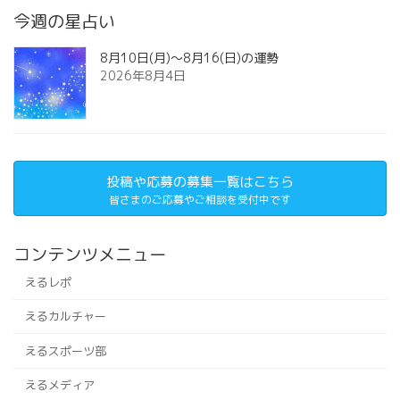
今週の星占い
8月10日(月)～8月16(日)の運勢
2026年8月4日
投稿や応募の募集一覧はこちら
皆さまのご応募やご相談を受付中です
コンテンツメニュー
えるレポ
えるカルチャー
えるスポーツ部
えるメディア