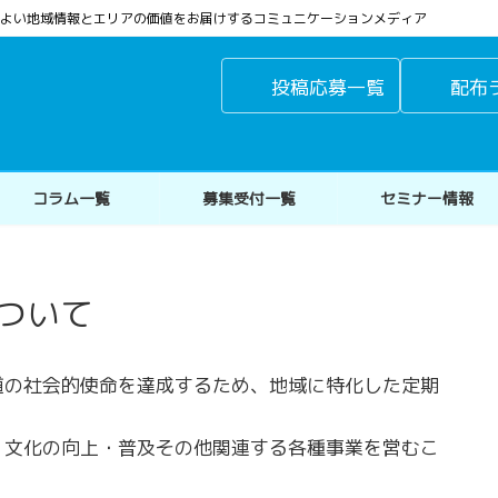
よりよい地域情報とエリアの価値をお届けするコミュニケーションメディア
投稿応募一覧
配布
コラム一覧
募集受付一覧
セミナー情報
ついて
道の社会的使命を達成するため、地域に特化した定期
、文化の向上・普及その他関連する各種事業を営むこ