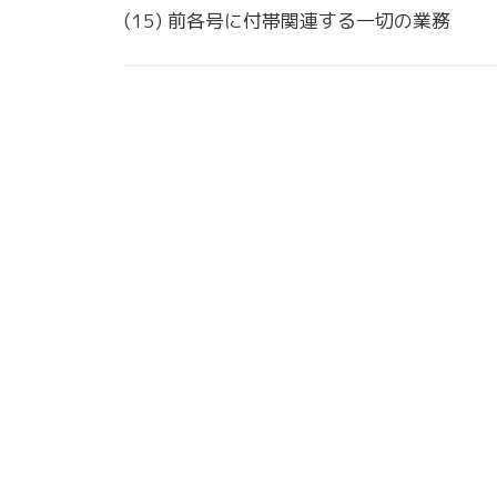
(15) 前各号に付帯関連する一切の業務