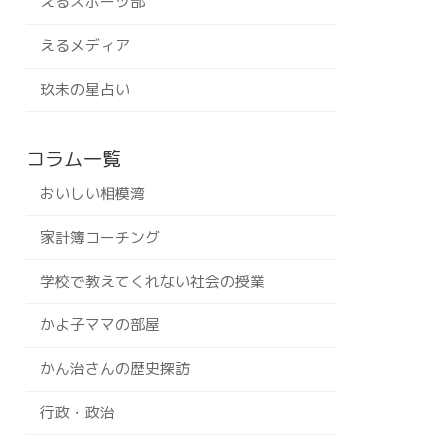
えるスポーツ部
えるメディア
玖未の星占い
コラム一覧
おいしい相模湾
家計簿コーチング
学校で教えてくれない社会の授業
かよ子ママの部屋
かん治さんの歴史探訪
行政・政治