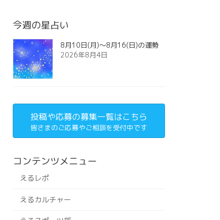
今週の星占い
8月10日(月)～8月16(日)の運勢
2026年8月4日
投稿や応募の募集一覧はこちら
皆さまのご応募やご相談を受付中です
コンテンツメニュー
えるレポ
えるカルチャー