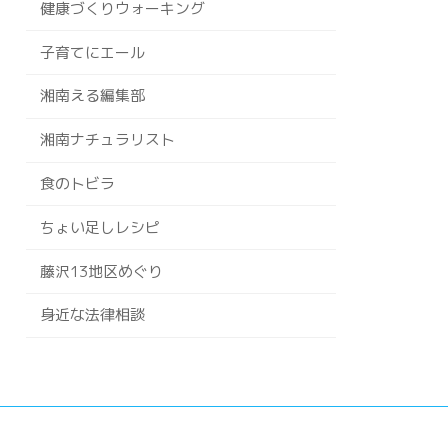
健康づくりウォーキング
子育てにエール
湘南える編集部
湘南ナチュラリスト
食のトビラ
ちょい足しレシピ
藤沢13地区めぐり
身近な法律相談