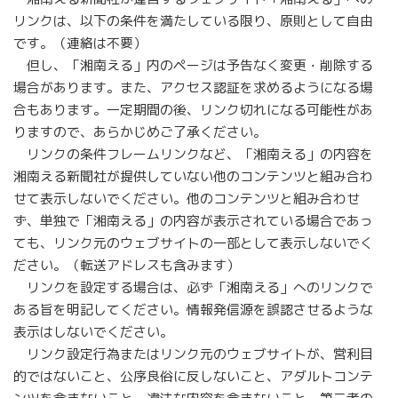
リンクは、以下の条件を満たしている限り、原則として自由
です。（連絡は不要）
但し、「湘南える」内のページは予告なく変更・削除する
場合があります。また、アクセス認証を求めるようになる場
合もあります。一定期間の後、リンク切れになる可能性があ
りますので、あらかじめご了承ください。
リンクの条件フレームリンクなど、「湘南える」の内容を
湘南える新聞社が提供していない他のコンテンツと組み合わ
せて表示しないでください。他のコンテンツと組み合わせ
ず、単独で「湘南える」の内容が表示されている場合であっ
ても、リンク元のウェブサイトの一部として表示しないでく
ださい。（転送アドレスも含みます）
リンクを設定する場合は、必ず「湘南える」へのリンクで
ある旨を明記してください。情報発信源を誤認させるような
表示はしないでください。
リンク設定行為またはリンク元のウェブサイトが、営利目
的ではないこと、公序良俗に反しないこと、アダルトコンテ