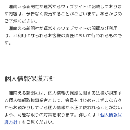
湘南える新聞社が運営するウェブサイトに記載しておりま
す内容は、予告なく変更することがございます。あらかじめ
ご了承ください。
湘南える新聞社が運営するウェブサイトの閲覧及び利用
は、ご利用になられるお客様の責任において行われるもので
す。
個人情報保護方針
湘南える新聞社は、個人情報の保護に関する法律が規定す
る個人情報取扱事業者として、会員をはじめさまざまな方々
からお預かりしている個人情報が不正に使われることがない
よう、可能な限りの対策を取ります。詳しくは「
個人情報保
護方針
」をご覧ください。