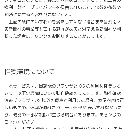
ンツを含まないこと、違法な内容を含まないこと、第三者の
権利・財産・プライバシーを侵害しないこと、宗教の布教や
勧誘に関する内容を含まないこと。
上記の条件のいずれかを満たしていない場合または湘南え
る新聞社の事業等を害する恐れがあると湘南える新聞社が判
断した場合は、リンクをお断りすることがあります。
推奨環境について
本サービスは、最新版のブラウザと OS の利用を推奨して
おり、以下の環境について動作確認をしています。動作確認
済みブラウザ・OS 以外の環境で利用した場合、表示内容は正
しいものの、体裁が崩れたり、一部情報が 表示されなかった
り、機能の一部に制限が生じる場合があります。あらかじめ
ご了承ください。