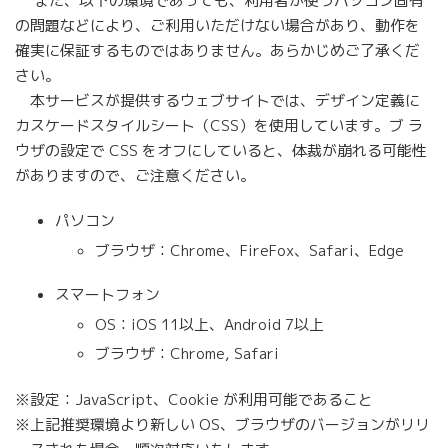
また、以下の環境であっても、利用者が使うパソコン固有
の問題などにより、ご利用いただけない場合があり、動作を
確実に保証するものではありません。あらかじめご了承くだ
さい。
本サービスが提供するウェブサイトでは、デザイン定義に
カスケードスタイルシート（CSS）を使用しています。ブ ラ
ウザの設定で CSS をオフにしていると、体裁が崩れる可能性
がありますので、ご注意ください。
パソコン
ブラウザ：Chrome、FireFox、Safari、Edge
スマートフォン
OS：iOS 11以上、Android 7以上
ブラウザ：Chrome, Safari
※設定：JavaScript、Cookie が利用可能であること
※上記推奨環境より新しい OS、ブラウザのバージョンがリリ