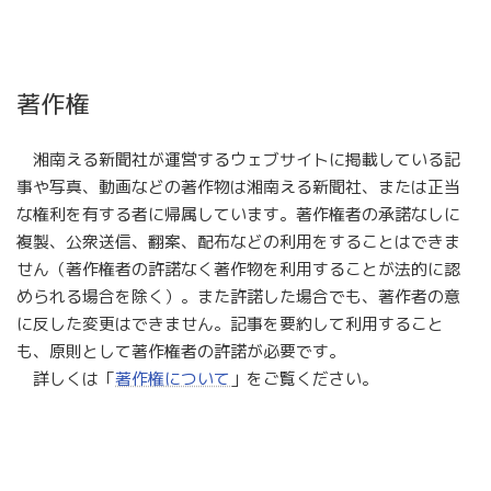
著作権
湘南える新聞社が運営するウェブサイトに掲載している記
事や写真、動画などの著作物は湘南える新聞社、または正当
な権利を有する者に帰属しています。著作権者の承諾なしに
複製、公衆送信、翻案、配布などの利用をすることはできま
せん（著作権者の許諾なく著作物を利用することが法的に認
められる場合を除く）。また許諾した場合でも、著作者の意
に反した変更はできません。記事を要約して利用すること
も、原則として著作権者の許諾が必要です。
詳しくは「
著作権について
」をご覧ください。