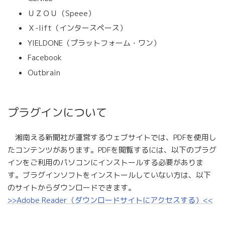
ＵＺＯＵ（Speee）
Ｘ-lift（インタースペース）
YIELDONE（プラットフォーム・ワン）
Facebook
Outbrain
プラグインについて
湘南える新聞社が運営するウェブサイトでは、PDFを使用し
たコンテンツがあります。PDFを閲覧するには、以下のプラグ
インをご利用のパソコンにインストールする必要がありま
す。ブラグインソフトをインストールしていない方は、以下
のサイトからダウンロードできます。
>>Adobe Reader（ダウンロードサイトにアクセスする）<<