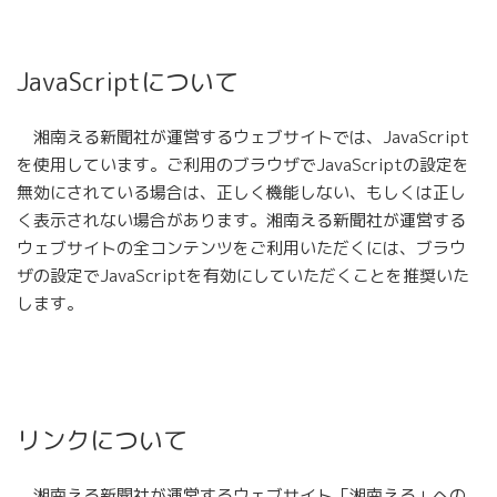
JavaScriptについて
湘南える新聞社が運営するウェブサイトでは、JavaScript
を使用しています。ご利用のブラウザでJavaScriptの設定を
無効にされている場合は、正しく機能しない、もしくは正し
く表示されない場合があります。湘南える新聞社が運営する
ウェブサイトの全コンテンツをご利用いただくには、ブラウ
ザの設定でJavaScriptを有効にしていただくことを推奨いた
します。
リンクについて
湘南える新聞社が運営するウェブサイト「湘南える」への