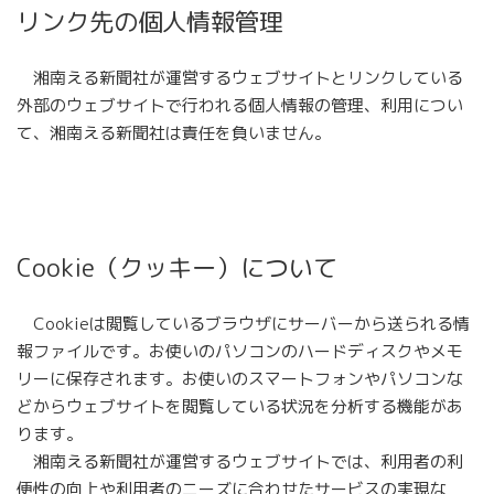
リンク先の個人情報管理
湘南える新聞社が運営するウェブサイトとリンクしている
外部のウェブサイトで行われる個人情報の管理、利用につい
て、湘南える新聞社は責任を負いません。
Cookie（クッキー）について
Cookieは閲覧しているブラウザにサーバーから送られる情
報ファイルです。お使いのパソコンのハードディスクやメモ
リーに保存されます。お使いのスマートフォンやパソコンな
どからウェブサイトを閲覧している状況を分析する機能があ
ります。
湘南える新聞社が運営するウェブサイトでは、利用者の利
便性の向上や利用者のニーズに合わせたサービスの実現な