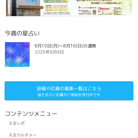
今週の星占い
8月10日(月)～8月16(日)の運勢
2026年8月4日
投稿や応募の募集一覧はこちら
皆さまのご応募やご相談を受付中です
コンテンツメニュー
えるレポ
えるカルチャー