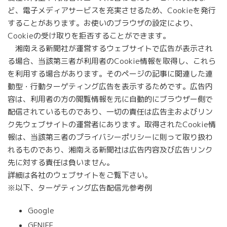
ど、電子メディアサービスを充実させるため、Cookieを発行
することがあります。お使いのブラウザの設定により、
Cookieの受け取りを拒否することができます。
湘南える新聞社が運営するウェブサイトで広告が表示され
る場合、当該第三者が利用者のCookie情報を取得し、これら
を利用する場合があります。そのページの記事に関連した連
動型・行動ターゲティング広告を表示するためです。広告内
容は、利用者の方の閲覧情報を元に自動的にブラウザー側で
配信されているものであり、一切の責任は広告主およびリン
ク先ウェブサイトの運営者にあります。取得されたCookie情
報は、当該第三者のプライバシーポリシーに則って取り扱わ
れるものであり、湘南える新聞社は広告内容及び広告リンク
先に対する責任は負いません。
詳細は各社のウェブサイトをご覧下さい。
※以下、ターゲティング広告配信元参考例
Google
GENIEE