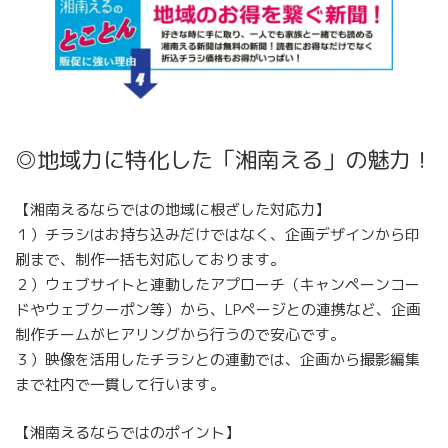
◎地域力に特化した「湘南える」の魅力！
【湘南えるならではの地域に根ざした対応力】
１）チラシはお持ち込みだけではなく、企画デザインから印
刷まで、制作一括も対応しております。
２）ウェブサイトと連動したアプローチ（キャンペーンコー
ドやウェブクーポン等）から、LPページとの連携など、企画
制作チームがヒアリングから行うので安心です。
３）映像を活用したチラシとの連動では、企画から撮影編集
まで社内で一貫して行います。
【湘南えるならではのポイント】