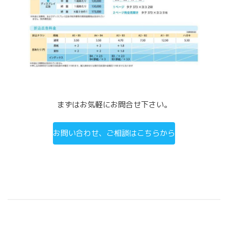
まずはお気軽にお問合せ下さい。
お問い合わせ、ご相談はこちらから