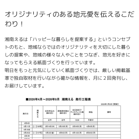
オリジナリティのある地元愛を伝えるこだ
わり！
湘南えるは「ハッピーな暮らしを提案する」というコンセプ
トのもと、地域ならではのオリジナリティを大切にした暮ら
しの提案や、地域の様々な人やことをつなぎ、地元を好きに
なってもらえる紙面づくりを行っています。
明日をもっと元気にしていく紙面づくりでは、厳しい掲載基
準で独自取材を行いながら確かな情報を、月に２回発刊し、
お届けしています。