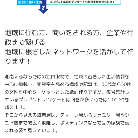
地域に住む方、商いをされる方、企業や行
政まで繋げる
地域に根ざしたネットワークを活かして作
ります！
湘南えるならではの独自取材で、地域に密着した生活情報を
中心に掲載し、完読率を高める構成や記事は、30代から50代
の女性を中心ターゲットとした紙面作りですが、毎号集計し
ているプレゼント アンケートは回答が多い時では1,000件を
超えます。
そこから見える読者層は、ティーン層からファミリー層やシ
ニア層まで幅広く網羅し、ポスティングならではの家族で読
まれる姿が見えています。