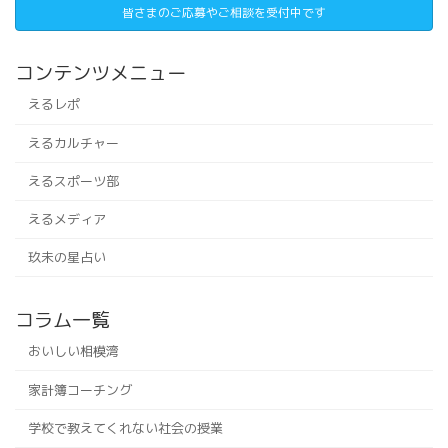
皆さまのご応募やご相談を受付中です
コンテンツメニュー
えるレポ
えるカルチャー
えるスポーツ部
えるメディア
玖未の星占い
コラム一覧
おいしい相模湾
家計簿コーチング
学校で教えてくれない社会の授業