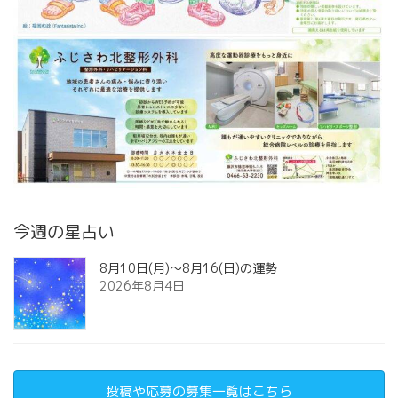
今週の星占い
8月10日(月)～8月16(日)の運勢
2026年8月4日
投稿や応募の募集一覧はこちら