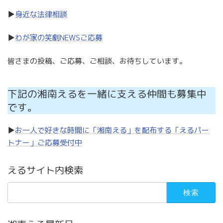
▶
身近な法律相談
▶
わが家の笑劇NEWSご応募
皆さまの投稿、ご応募、ご相談、お待ちしています。
下記の湘南えるを一緒に支える仲間も募集中
です。
▶
お一人で好きな時間に「湘南える」を配布する「えるパー
トナー」
ご応募
受付中
えるサイト内検索
検
索: