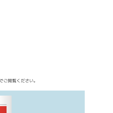
でご閲覧ください。