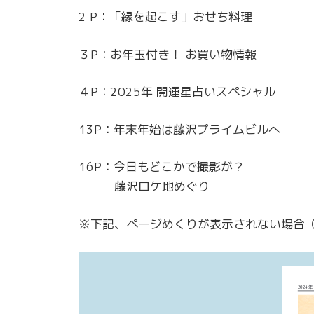
2 P：「縁を起こす」おせち料理
３P：お年玉付き！ お買い物情報
４P：2025年 開運星占いスペシャル
13P：年末年始は藤沢プライムビルへ
16P：今日もどこかで撮影が？
藤沢ロケ地めぐり
※下記、ページめくりが表示されない場合（