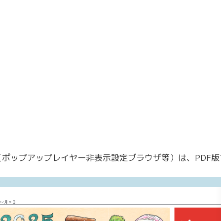
ポップアップレイヤー非表示設定ブラウザ等）は、PDF版