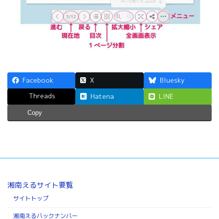
Facebook
X
Bluesky
Threads
Hatena
LINE
Copy
湘南えるサイト要覧
サイトトップ
湘南えるバックナンバー