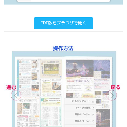
PDF版をブラウザで開く