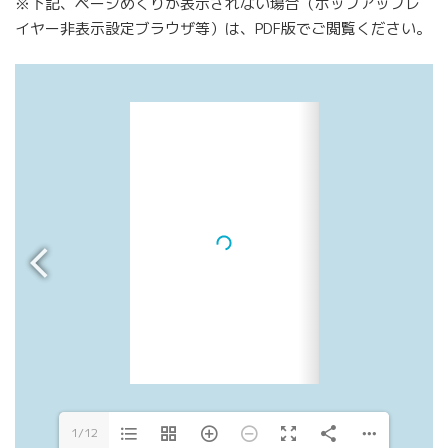
※下記、ページめくりが表示されない場合（ポップアップレ
イヤー非表示設定ブラウザ等）は、PDF版でご閲覧ください。
1/12