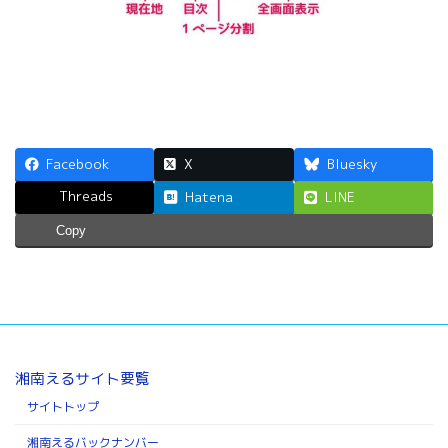
Facebook
X
Bluesky
Threads
Hatena
LINE
Copy
湘南えるサイト要覧
サイトトップ
湘南えるバックナンバー