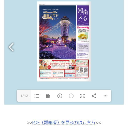
1/12
>>
PDF（詳細版）を見る方はこちら
<<