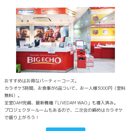
おすすめはお得なパーティーコース。
カラオケ3時間、お食事が6品ついて、お一人様3000円（室料
無料）。
全室DAM完備、最新機種「LIVEDAM WAO」も導入済み。
プロジェクタールームもあるので、二次会の締めはカラオケ
で盛り上がろう！