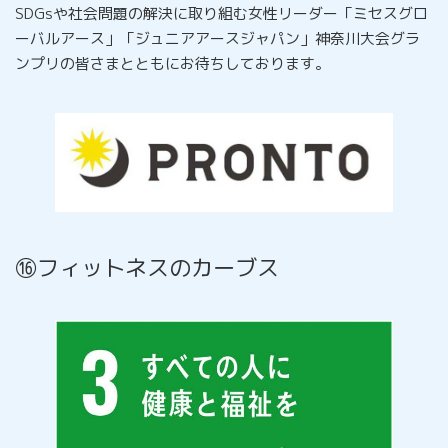
SDGsや社会問題の解決に取り組む女性リーダー「ミセスグロ
ーバルアース」「ジュニアアースジャパン」神奈川大会グラ
ンプリの皆さまとともにお待ちしております。
⑯フィットネスのカーブス