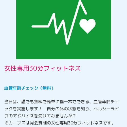
女性専用30分フィットネス
血管年齢チェック（無料）
当日は、誰でも無料で簡単に指一本でできる、血管年齢チェ
ックを実施します！ 自分の体の状態を知り、ヘルシーライ
フのアドバイスを受けてみませんか？
※カーブスは月会費制の女性専用30分フィットネスです。