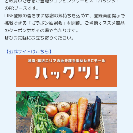
とめ買いできるご当地ショッピングサービス「ハックツ！」
のPRブースです。
LINE登録の皆さまに感謝の気持ちを込めて、登録画面提示で
挑戦できる「ガラポン抽選会」を開催。ご当地オススメ商品
のクーポン券がその場で当たります。
ぜひお気軽にお立ち寄りください。
【公式サイトはこちら】