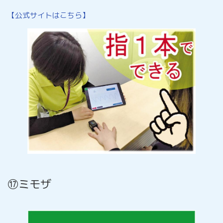
【公式サイトはこちら】
⑰ミモザ