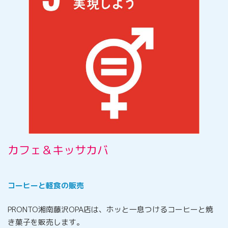
カフェ＆キッサカバ
コーヒーと軽食の販売
PRONTO湘南藤沢OPA店は、ホッと一息つけるコーヒーと焼
き菓子を販売します。