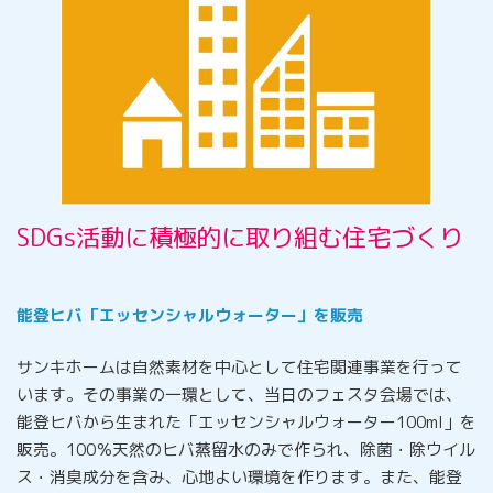
SDGs活動に積極的に取り組む住宅づくり
能登ヒバ「エッセンシャルウォーター」を販売
サンキホームは自然素材を中心として住宅関連事業を行って
います。その事業の一環として、当日のフェスタ会場では、
能登ヒバから生まれた「エッセンシャルウォーター100ml」を
販売。100％天然のヒバ蒸留水のみで作られ、除菌・除ウイル
ス・消臭成分を含み、心地よい環境を作ります。また、能登