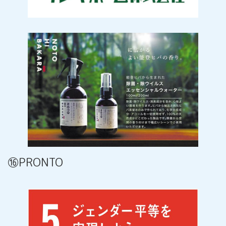
⑯PRONTO