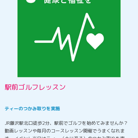
駅前ゴルフレッスン
ティーのつかみ取りを実施
JR藤沢駅北口徒歩2分、駅前でゴルフを始めてみませんか？
動画レッスンや毎月のコースレッスン開催でうまくなれま