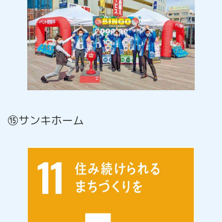
⑮サンキホーム