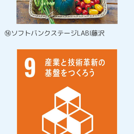
⑭ソフトバンクステージLABI藤沢