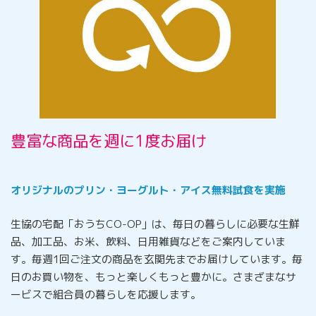
豊富な商品を週に1度お届け
オリジナルのプリン・ヨーグルト・アイス無料試食を実施
生協の宅配「おうちCO-OP」は、毎日の暮らしに必要な生鮮
品、加工品、お米、飲料、日用雑貨などをご案内していま
す。毎週1回ご注文の商品を玄関先までお届けしています。毎
日のお買い物を、もっと楽しくもっと豊かに。さまざまなサ
ービスで組合員の暮らしを応援します。