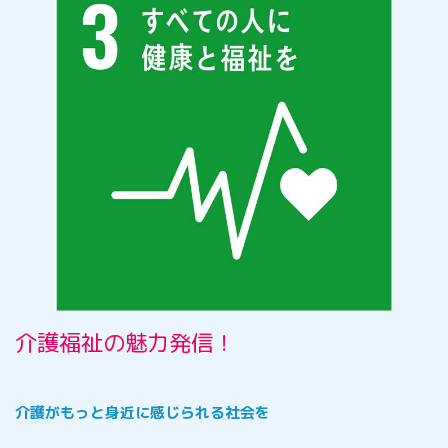
介護福祉の魅力発信！
介護がもっと身近に感じられる社会を