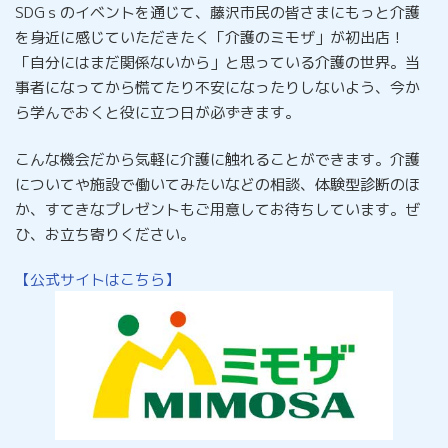
SDGｓのイベントを通じて、藤沢市民の皆さまにもっと介護
を身近に感じていただきたく「介護のミモザ」が初出店！
「自分にはまだ関係ないから」と思っている介護の世界。当
事者になってから慌てたり不安になったりしないよう、今か
ら学んでおくと役に立つ日が必ずきます。
こんな機会だから気軽に介護に触れることができます。介護
についてや施設で働いてみたいなどの相談、体験型診断のほ
か、すてきなプレゼントもご用意してお待ちしています。ぜ
ひ、お立ち寄りください。
【公式サイトはこちら】