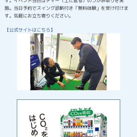
す。イベント当日はティー（土に返る）のつかみ取りを実
施。当日予約でスイング診断付き「無料体験」を受け付けま
す。気軽にお立ち寄りください。
【公式サイトはこちら】