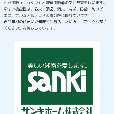
ヒバ漆喰（しっくい）と鎌倉漆喰Ⓡの受注販売も行います。
漆喰の機能性は、防火、調湿、消臭、清潔、防菌・防カビ、
エコ、ホルムアルデヒド吸着分解に優れています。
自然素材の住まいで健康的に暮らしたい方、ぜひお立ち寄り
ください。お待ちしています。