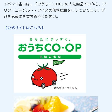
イベント当日は、「おうちCO-OP」の人気商品の中から、プ
リン・ヨーグルト・アイスの無料試食を行っております。ぜ
ひお気軽にお立ち寄りください。
【公式サイトはこちら】