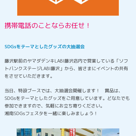
携帯電話のことならお任せ！
SDGsをテーマとしたグッズの大抽選会
藤沢駅前のヤマダデンキLABI藤沢店内で営業している「ソフ
トバンクステージLABI藤沢」から、皆さまにイベントの共有
をさせていただきます。
当日、特設ブースでは、大抽選会開催します！ 賞品は、
SDGsをテーマとしたグッズをご用意しています。どなたでも
参加できますので、気軽にお立ち寄りください。
湘南SDGsフェスタを一緒に楽しみましょう！