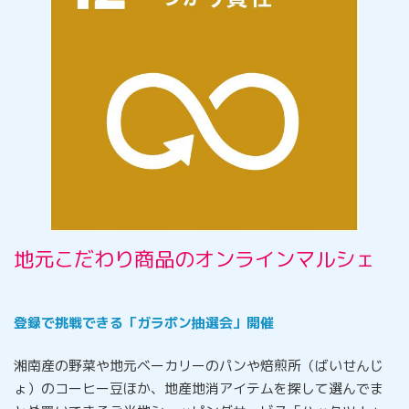
地元こだわり商品のオンラインマルシェ
登録で挑戦できる「ガラポン抽選会」開催
湘南産の野菜や地元ベーカリーのパンや焙煎所（ばいせんじ
ょ）のコーヒー豆ほか、地産地消アイテムを探して選んでま