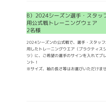
B）2024シーズン選手・スタッ
用公式戦トレーニングウェア
2名様
2024シーズンの公式戦で、選手・スタッフ
用したトレーニングウエア（プラクティス
ツ）に、ご希望の選手のサインを入れてプ
ント！
※サイズ、袖の長さ等はお選びいただけま