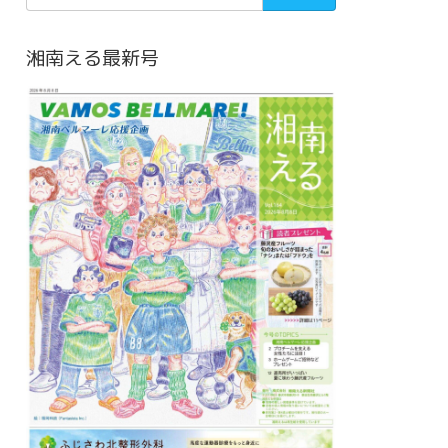
湘南える最新号