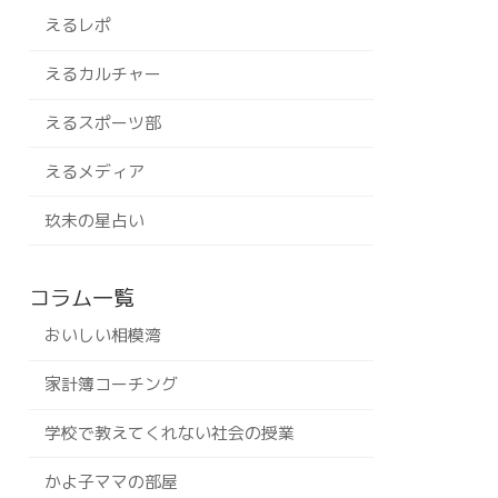
えるレポ
えるカルチャー
えるスポーツ部
えるメディア
玖未の星占い
コラム一覧
おいしい相模湾
家計簿コーチング
学校で教えてくれない社会の授業
かよ子ママの部屋