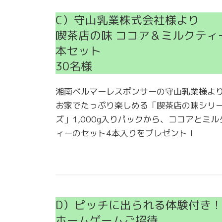
C）守山乳業株式会社様より
喫茶店の味 ココア＆ミルクティ
本セット
30名様
湘南ベルマーレスポンサーの守山乳業様よ
お家でたっぷり楽しめる「喫茶店の味シリ
ズ」1,000g入りパックから、ココアとミル
ィーのセット4本入りをプレゼント！
D）ピッチに出られる体験付き
ホームゲームご招待