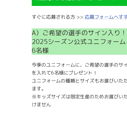
すぐに応募される方 >>
応募フォームへす
A）ご希望の選手のサイン入り！
2025シーズン公式ユニフォーム
6名様
今季のユニフォームに、ご希望の選手のサ
を入れて6名様にプレゼント！
ユニフォームの種類とサイズもお選びいた
ます。
※キッズサイズは限定生産のためお選びい
けません