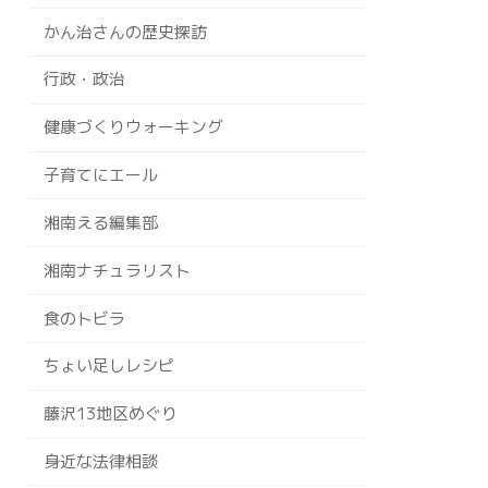
かん治さんの歴史探訪
行政・政治
健康づくりウォーキング
子育てにエール
湘南える編集部
湘南ナチュラリスト
食のトビラ
ちょい足しレシピ
藤沢13地区めぐり
身近な法律相談