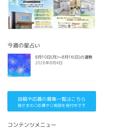
今週の星占い
8月10日(月)～8月16(日)の運勢
2026年8月4日
投稿や応募の募集一覧はこちら
皆さまのご応募やご相談を受付中です
コンテンツメニュー