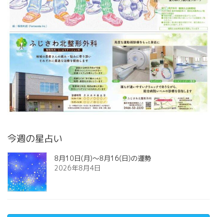
今週の星占い
8月10日(月)～8月16(日)の運勢
2026年8月4日