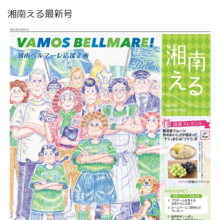
湘南える最新号