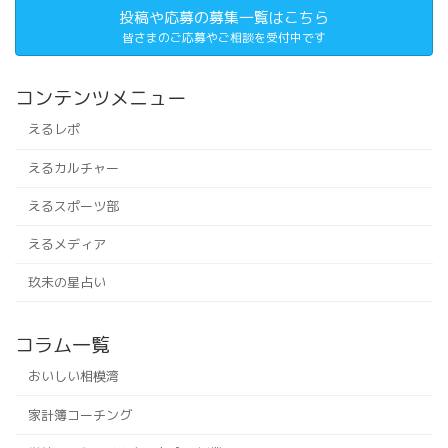
投稿や応募の募集一覧はこちら
皆さまのご応募やご相談を受付中です
コンテンツメニュー
えるレポ
えるカルチャー
えるスポーツ部
えるメディア
玖未の星占い
コラム一覧
おいしい相模湾
家計簿コーチング