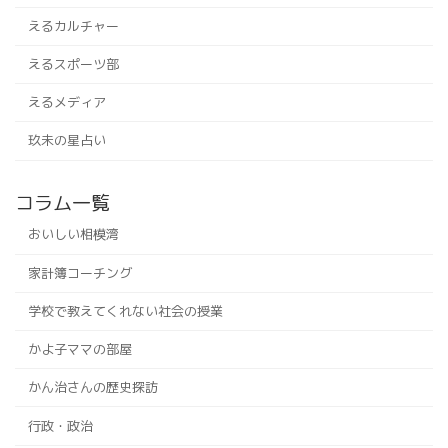
えるカルチャー
えるスポーツ部
えるメディア
玖未の星占い
コラム一覧
おいしい相模湾
家計簿コーチング
学校で教えてくれない社会の授業
かよ子ママの部屋
かん治さんの歴史探訪
行政・政治