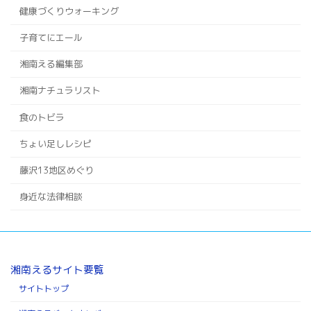
健康づくりウォーキング
子育てにエール
湘南える編集部
湘南ナチュラリスト
食のトビラ
ちょい足しレシピ
藤沢13地区めぐり
身近な法律相談
湘南えるサイト要覧
サイトトップ