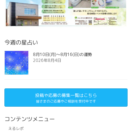
今週の星占い
8月10日(月)～8月16(日)の運勢
2026年8月4日
投稿や応募の募集一覧はこちら
皆さまのご応募やご相談を受付中です
コンテンツメニュー
えるレポ