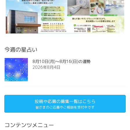
今週の星占い
8月10日(月)～8月16(日)の運勢
2026年8月4日
投稿や応募の募集一覧はこちら
皆さまのご応募やご相談を受付中です
コンテンツメニュー