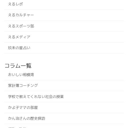
えるレポ
えるカルチャー
えるスポーツ部
えるメディア
玖未の星占い
コラム一覧
おいしい相模湾
家計簿コーチング
学校で教えてくれない社会の授業
かよ子ママの部屋
かん治さんの歴史探訪