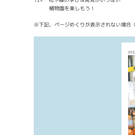
植物園を楽しもう！
※下記、ページめくりが表示されない場合（