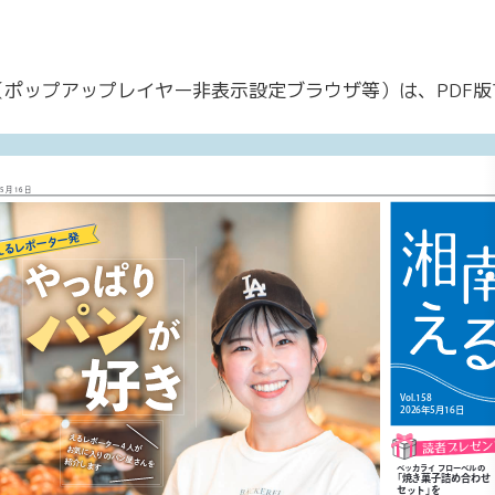
ポップアップレイヤー非表示設定ブラウザ等）は、PDF版