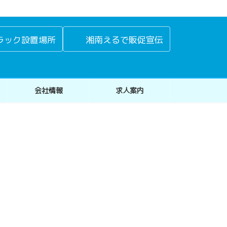
ラック設置場所
湘南えるで販促宣伝
会社情報
求人案内