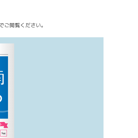
でご閲覧ください。