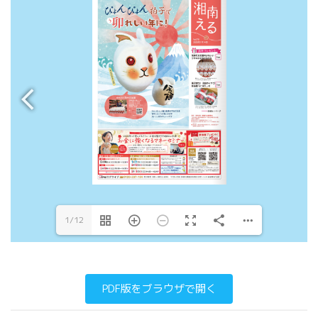
1/12
PDF版をブラウザで開く