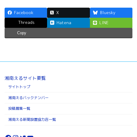
Facebook
X
Bluesky
Threads
Hatena
LINE
Copy
湘南えるサイト要覧
サイトトップ
湘南えるバックナンバー
投稿募集一覧
湘南える新聞設置協力店一覧