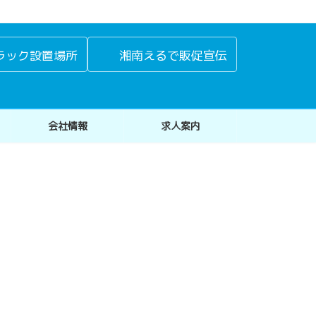
ラック設置場所
湘南えるで販促宣伝
会社情報
求人案内