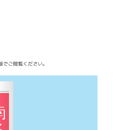
F版でご閲覧ください。