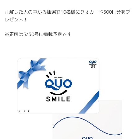
正解した人の中から抽選で10名様にクオカード500円分をプ
レゼント！
※正解は5/30号に掲載予定です