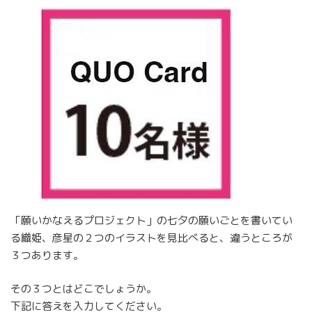
「願いかなえるプロジェクト」の七夕の願いごとを書いてい
る織姫、彦星の２つのイラストを見比べると、違うところが
３つあります。
その３つとはどこでしょうか。
下記に答えを入力してください。