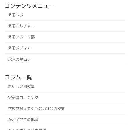
コンテンツメニュー
えるレポ
えるカルチャー
えるスポーツ部
えるメディア
玖未の星占い
コラム一覧
おいしい相模湾
家計簿コーチング
学校で教えてくれない社会の授業
かよ子ママの部屋