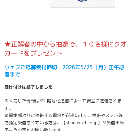
★正解者の中から抽選で、１０名様にクオ
カードをプレゼント
ウェブご応募受付締切 2026年5/25（月）正午必
着まで
受け付けは終了しました
※入力した情報はSSL暗号化通信によって安全に送信されま
す。
※編集部よりご連絡する場合が御座います。携帯やスマホ等
で指定受信されている方は、【shonan-el.co.jp】が受信出来
るよう設定をお願い致します。