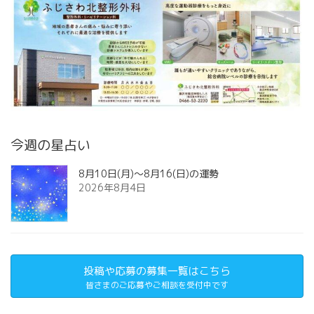
今週の星占い
8月10日(月)～8月16(日)の運勢
2026年8月4日
投稿や応募の募集一覧はこちら
皆さまのご応募やご相談を受付中です