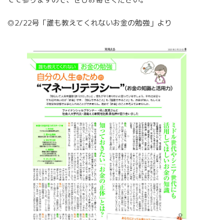
◎2/22号「誰も教えてくれないお金の勉強」より