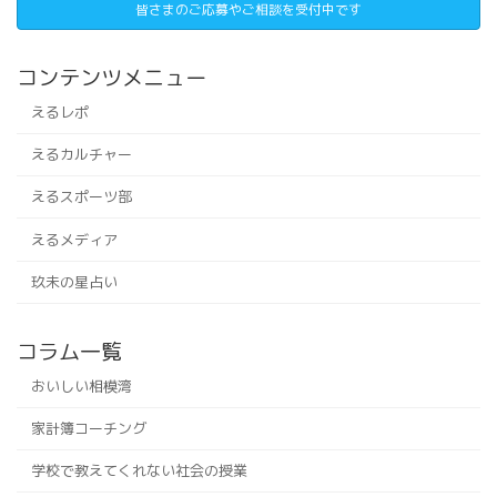
皆さまのご応募やご相談を受付中です
コンテンツメニュー
えるレポ
えるカルチャー
えるスポーツ部
えるメディア
玖未の星占い
コラム一覧
おいしい相模湾
家計簿コーチング
学校で教えてくれない社会の授業