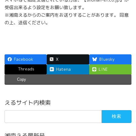
受信出来るよう設定をお願い致します。
※湘南えるからのご案内をお送りすることがあります。 同意
の上、送信ください。
Facebook
X
Bluesky
Threads
Hatena
LINE
Copy
えるサイト内検索
検
索:
湘南える最新号