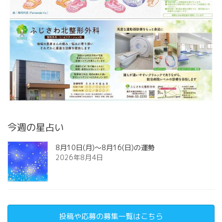
今週の星占い
8月10日(月)～8月16(日)の運勢
2026年8月4日
投稿や応募の募集一覧はこちら