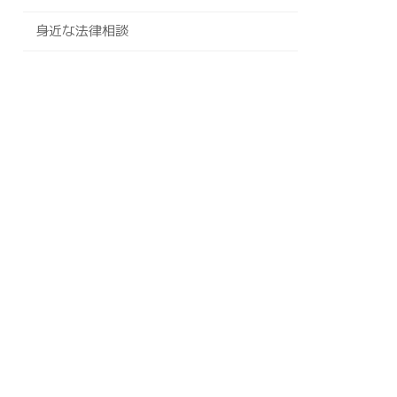
身近な法律相談