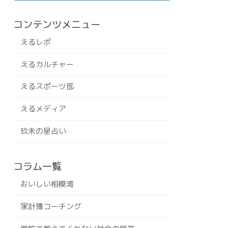
コンテンツメニュー
えるレポ
えるカルチャー
えるスポーツ部
えるメディア
玖未の星占い
コラム一覧
おいしい相模湾
家計簿コーチング