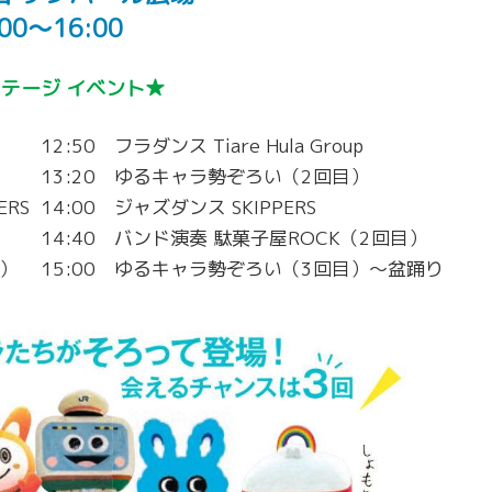
:00〜16:00
テージ イベント★
12:50 フラダンス Tiare Hula Group
13:20 ゆるキャラ勢ぞろい（2回目）
ERS
14:00 ジャズダンス SKIPPERS
14:40 バンド演奏 駄菓子屋ROCK（2回目）
目）
15:00 ゆるキャラ勢ぞろい（3回目）〜盆踊り