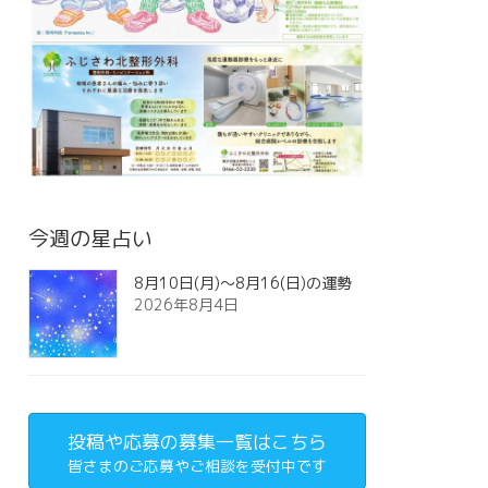
今週の星占い
8月10日(月)～8月16(日)の運勢
2026年8月4日
投稿や応募の募集一覧はこちら
皆さまのご応募やご相談を受付中です