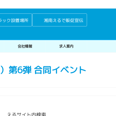
ラック設置場所
湘南えるで販促宣伝
会社情報
求人案内
）第6弾 合同イベント
えるサイト内検索