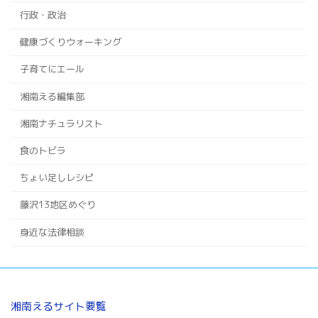
行政・政治
健康づくりウォーキング
子育てにエール
湘南える編集部
湘南ナチュラリスト
食のトビラ
ちょい足しレシピ
藤沢13地区めぐり
身近な法律相談
湘南えるサイト要覧