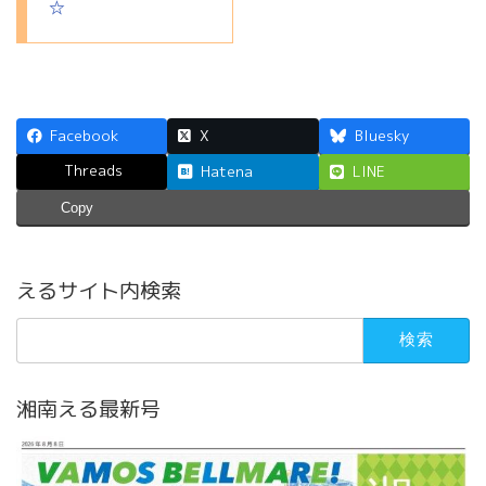
☆
Facebook
X
Bluesky
Threads
Hatena
LINE
Copy
えるサイト内検索
検
索:
湘南える最新号