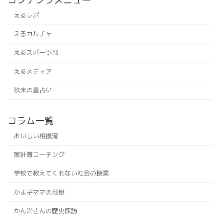
えるレポ
えるカルチャー
えるスポーツ部
えるメディア
玖未の星占い
コラム一覧
おいしい相模湾
家計簿コーチング
学校で教えてくれない社会の授業
かよ子ママの部屋
かん治さんの歴史探訪