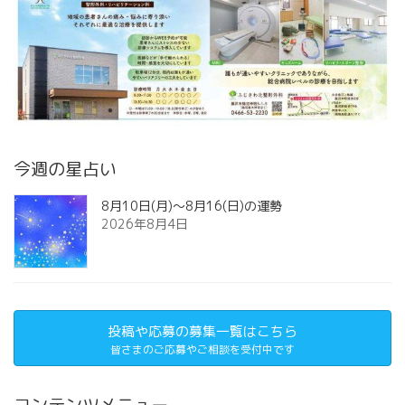
今週の星占い
8月10日(月)～8月16(日)の運勢
2026年8月4日
投稿や応募の募集一覧はこちら
皆さまのご応募やご相談を受付中です
コンテンツメニュー