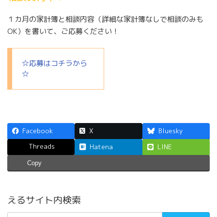
１カ月の家計簿と相談内容（詳細な家計簿なしで相談のみも
OK）を書いて、ご応募ください！
☆応募はコチラから
☆
Facebook
X
Bluesky
Threads
Hatena
LINE
Copy
えるサイト内検索
検