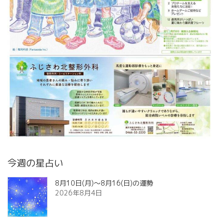
今週の星占い
8月10日(月)～8月16(日)の運勢
2026年8月4日