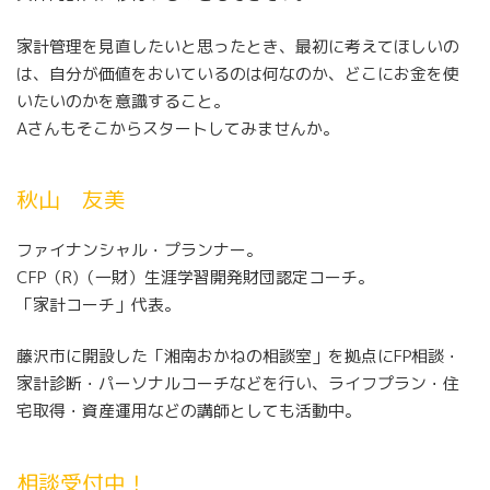
家計管理を見直したいと思ったとき、最初に考えてほしいの
は、自分が価値をおいているのは何なのか、どこにお金を使
いたいのかを意識すること。
Aさんもそこからスタートしてみませんか。
秋山 友美
ファイナンシャル・プランナー。
CFP（R)（一財）生涯学習開発財団認定コーチ。
「家計コーチ」代表。
藤沢市に開設した「湘南おかねの相談室」を拠点にFP相談・
家計診断・パーソナルコーチなどを行い、ライフプラン・住
宅取得・資産運用などの講師としても活動中。
相談受付中！