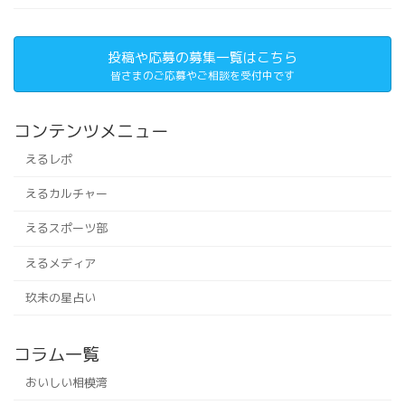
投稿や応募の募集一覧はこちら
皆さまのご応募やご相談を受付中です
コンテンツメニュー
えるレポ
えるカルチャー
えるスポーツ部
えるメディア
玖未の星占い
コラム一覧
おいしい相模湾