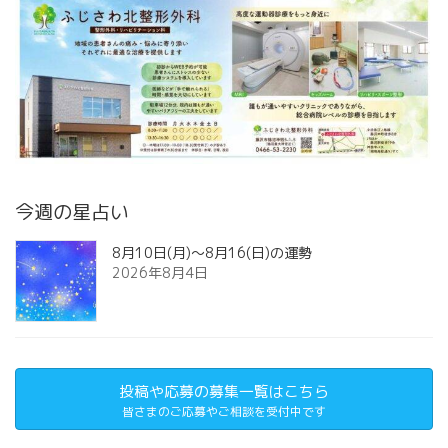
今週の星占い
8月10日(月)～8月16(日)の運勢
2026年8月4日
投稿や応募の募集一覧はこちら
皆さまのご応募やご相談を受付中です