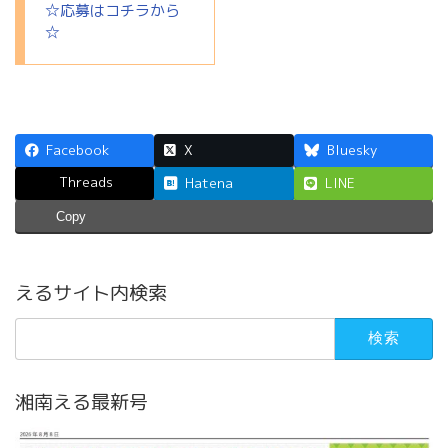
☆応募はコチラから
☆
Facebook
X
Bluesky
Threads
Hatena
LINE
Copy
えるサイト内検索
検
索:
湘南える最新号