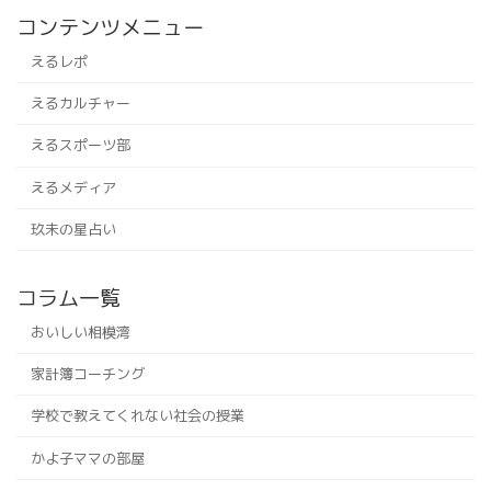
コンテンツメニュー
えるレポ
えるカルチャー
えるスポーツ部
えるメディア
玖未の星占い
コラム一覧
おいしい相模湾
家計簿コーチング
学校で教えてくれない社会の授業
かよ子ママの部屋