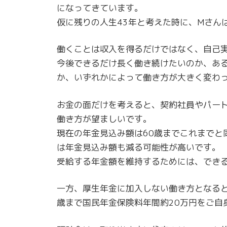
になってきています。
仮に残りの人生43年と考えた時に、Mさん
働くことは収入を得るだけではなく、自己
今後できるだけ長く働き続けたいのか、あ
か、いずれかによって働き方が大きく変わ
お金の面だけを考えると、契約社員やパー
働き方が望ましいです。
現在の年金見込み額は60歳までこれまでと
は年金見込み額も減る可能性が高いです。
受給する年金額を維持するためには、でき
一方、厚生年金に加入しない働き方となると
歳まで国民年金保険料年間約20万円をご自