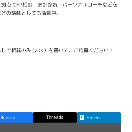
拠点にFP相談・家計診断・パーソナルコーチなどを
などの講師としても活動中。
しで相談のみもOK）を書いて、ご応募ください！
Threads
Bluesky
Hatena