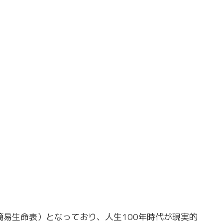
年簡易生命表）となっており、人生100年時代が現実的