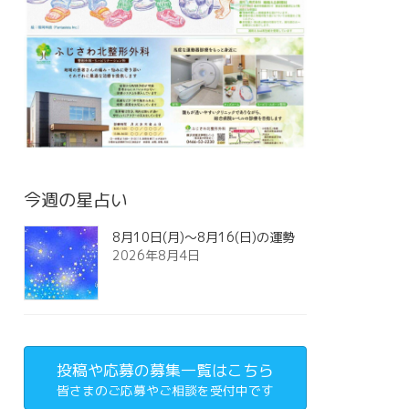
今週の星占い
8月10日(月)～8月16(日)の運勢
2026年8月4日
投稿や応募の募集一覧はこちら
皆さまのご応募やご相談を受付中です