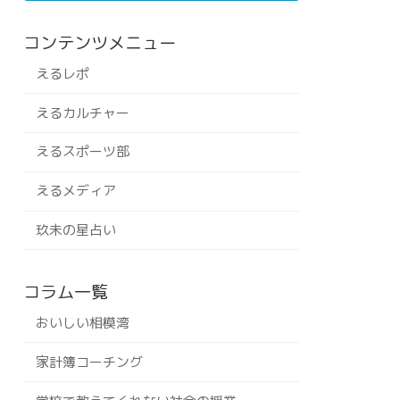
コンテンツメニュー
えるレポ
えるカルチャー
えるスポーツ部
えるメディア
玖未の星占い
コラム一覧
おいしい相模湾
家計簿コーチング