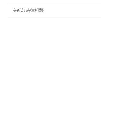
身近な法律相談