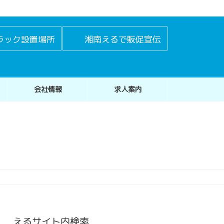
ラック設置場所
湘南えるで販促宣伝
会社情報
求人案内
えるサイト内検索