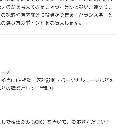
たいのかを考えてみましょう。分からない、迷ってし
外の株式や債券などに投資ができる「バランス型」と
託の選び方のポイントをお伝えします。
コーチ
拠点にFP相談・家計診断・パーソナルコーチなどを
などの講師としても活動中。
しで相談のみもOK）を書いて、ご応募ください！