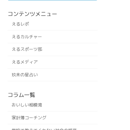
コンテンツメニュー
えるレポ
えるカルチャー
えるスポーツ部
えるメディア
玖未の星占い
コラム一覧
おいしい相模湾
家計簿コーチング