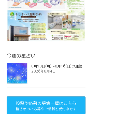
今週の星占い
8月10日(月)～8月16(日)の運勢
2026年8月4日
投稿や応募の募集一覧はこちら
皆さまのご応募やご相談を受付中です