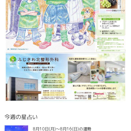
今週の星占い
8月10日(月)～8月16(日)の運勢