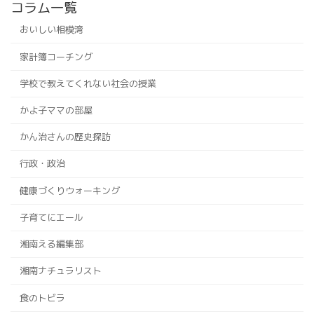
コラム一覧
おいしい相模湾
家計簿コーチング
学校で教えてくれない社会の授業
かよ子ママの部屋
かん治さんの歴史探訪
行政・政治
健康づくりウォーキング
子育てにエール
湘南える編集部
湘南ナチュラリスト
食のトビラ