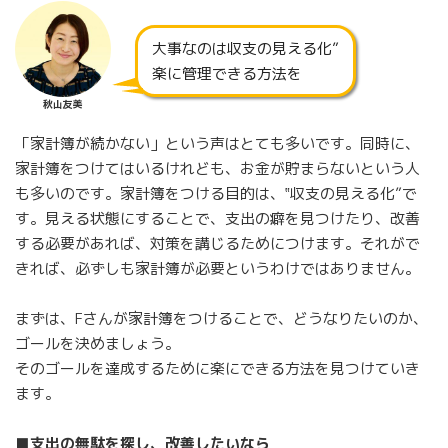
大事なのは収支の見える化”
楽に管理できる方法を
秋山友美
「家計簿が続かない」という声はとても多いです。同時に、
家計簿をつけてはいるけれども、お金が貯まらないという人
も多いのです。家計簿をつける目的は、‟収支の見える化”で
す。見える状態にすることで、支出の癖を見つけたり、改善
する必要があれば、対策を講じるためにつけます。それがで
きれば、必ずしも家計簿が必要というわけではありません。
まずは、Fさんが家計簿をつけることで、どうなりたいのか、
ゴールを決めましょう。
そのゴールを達成するために楽にできる方法を見つけていき
ます。
■支出の無駄を探し、改善したいなら