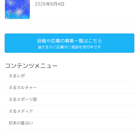
2026年8月4日
投稿や応募の募集一覧はこちら
皆さまのご応募やご相談を受付中です
コンテンツメニュー
えるレポ
えるカルチャー
えるスポーツ部
えるメディア
玖未の星占い