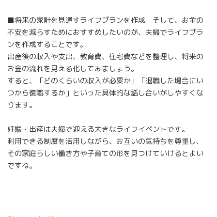
■将来の家計を見通すライフプランを作成 そして、お金の
不安を減らすためにおすすめしたいのが、夫婦でライフプラ
ンを作成することです。
出産後の収入や支出、教育費、住宅費などを整理し、将来の
お金の流れを見える化してみましょう。
すると、「どのくらいの収入が必要か」「退職した場合にい
つから復職するか」といった具体的な話し合いがしやすくな
ります。
妊娠・出産は夫婦で迎える大きなライフイベントです。
利用できる制度を活用しながら、お互いの気持ちを尊重し、
その家庭らしい働き方や子育ての形を見つけていけるとよい
ですね。