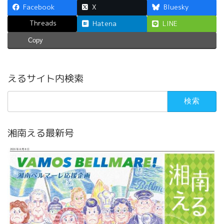
Facebook
X
Bluesky
Threads
Hatena
LINE
Copy
えるサイト内検索
検
索:
湘南える最新号