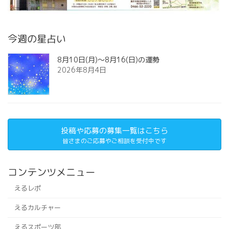
今週の星占い
8月10日(月)～8月16(日)の運勢
2026年8月4日
投稿や応募の募集一覧はこちら
皆さまのご応募やご相談を受付中です
コンテンツメニュー
えるレポ
えるカルチャー
えるスポーツ部