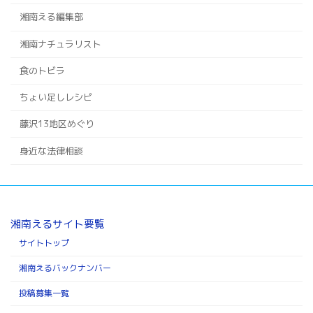
湘南える編集部
湘南ナチュラリスト
食のトビラ
ちょい足しレシピ
藤沢13地区めぐり
身近な法律相談
湘南えるサイト要覧
サイトトップ
湘南えるバックナンバー
投稿募集一覧