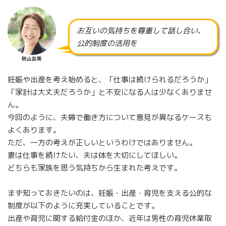
お互いの気持ちを尊重して話し合い、
公的制度の活用を
秋山友美
妊娠や出産を考え始めると、「仕事は続けられるだろうか」
「家計は大丈夫だろうか」と不安になる人は少なくありませ
ん。
今回のように、夫婦で働き方について意見が異なるケースも
よくあります。
ただ、一方の考えが正しいというわけではありません。
妻は仕事を続けたい、夫は体を大切にしてほしい。
どちらも家族を思う気持ちから生まれた考えです。
まず知っておきたいのは、妊娠・出産・育児を支える公的な
制度が以下のように充実していることです。
出産や育児に関する給付金のほか、近年は男性の育児休業取