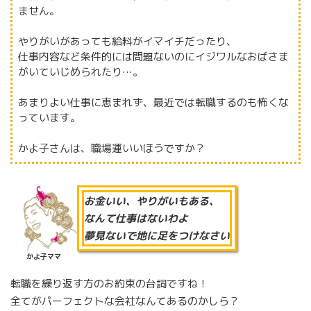
ません。
やりがいがあっても給料がイマイチだったり、
仕事内容など条件的には問題ないのにイジワルなおばさま
がいていじめられたり…。
あまりよい仕事に恵まれず、最近では転職するのも怖くな
っています。
かよ子さんは、職場運いいほうですか？
お金いい、やりがいもある、
なんて仕事はないわよ
夢見ないで地に足をつけなさい
かよ子ママ
転職を繰り返す方のお約束の台詞ですね！
全てがパーフェクトな会社なんてあるのかしら？