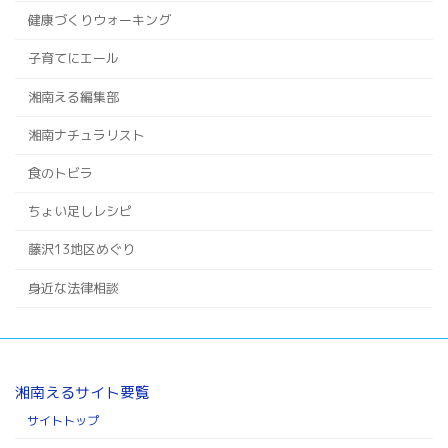
健康づくりウォーキング
子育てにエール
湘南える編集部
湘南ナチュラリスト
食のトビラ
ちょい足しレシピ
藤沢13地区めぐり
身近な法律相談
湘南えるサイト要覧
サイトトップ