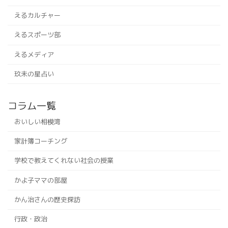
えるカルチャー
えるスポーツ部
えるメディア
玖未の星占い
コラム一覧
おいしい相模湾
家計簿コーチング
学校で教えてくれない社会の授業
かよ子ママの部屋
かん治さんの歴史探訪
行政・政治