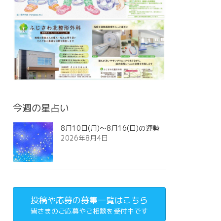
今週の星占い
8月10日(月)～8月16(日)の運勢
2026年8月4日
投稿や応募の募集一覧はこちら
皆さまのご応募やご相談を受付中です