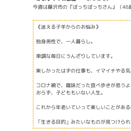
今週は藤沢市の『ぼっちぼっちさん』（48
《迷える子羊からのお悩み》
独身男性で、一人暮らし。
単調な毎日にうんざりしています。
楽しかったはずの仕事も、イマイチやる気
コロナ禍で、趣味だった食べ歩きが思うよ
おらず、子どももいない人生。
これから年老いていって楽しいことがある
「生きる目的」みたいなものが見つけられ