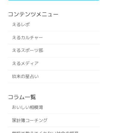
コンテンツメニュー
えるレポ
えるカルチャー
えるスポーツ部
えるメディア
玖未の星占い
コラム一覧
おいしい相模湾
家計簿コーチング