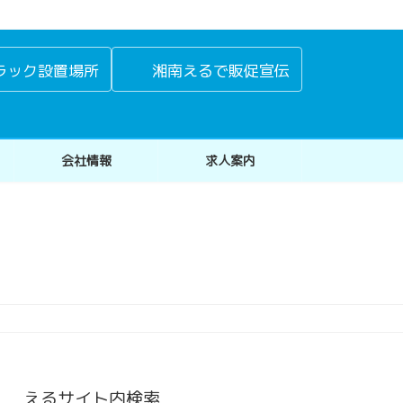
ラック設置場所
湘南えるで販促宣伝
会社情報
求人案内
えるサイト内検索