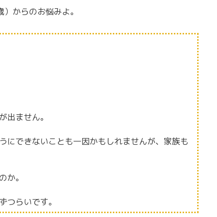
歳）からのお悩みよ。
が出ません。
うにできないことも一因かもしれませんが、家族も
のか。
ずつらいです。