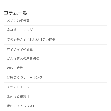
コラム一覧
おいしい相模湾
家計簿コーチング
学校で教えてくれない社会の授業
かよ子ママの部屋
かん治さんの歴史探訪
行政・政治
健康づくりウォーキング
子育てにエール
湘南える編集部
湘南ナチュラリスト