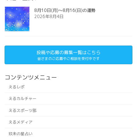
8月10日(月)～8月16(日)の運勢
2026年8月4日
投稿や応募の募集一覧はこちら
皆さまのご応募やご相談を受付中です
コンテンツメニュー
えるレポ
えるカルチャー
えるスポーツ部
えるメディア
玖未の星占い