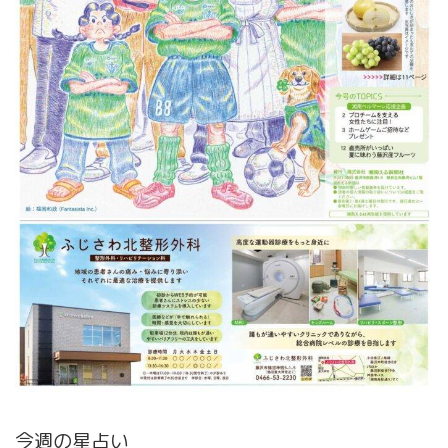
今週の星占い