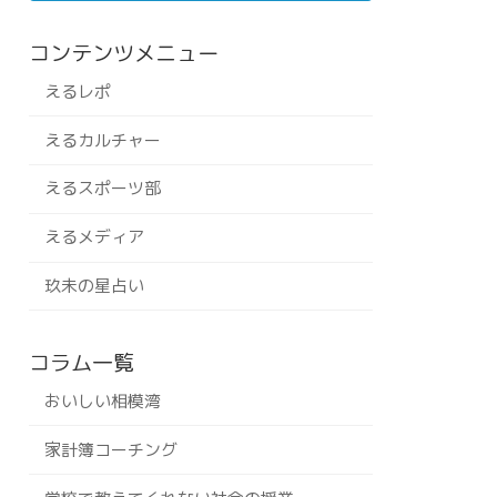
コンテンツメニュー
えるレポ
えるカルチャー
えるスポーツ部
えるメディア
玖未の星占い
コラム一覧
おいしい相模湾
家計簿コーチング