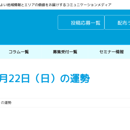
よりよい地域情報とエリアの価値をお届けするコミュニケーションメディア
投稿応募一覧
配布
コラム一覧
募集受付一覧
セミナー情報
0月22日（日）の運勢
）の運勢