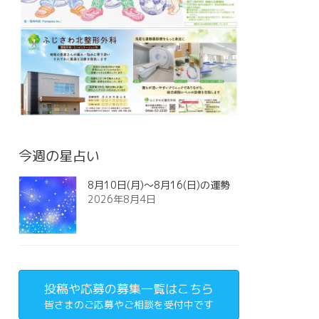
今週の星占い
8月10日(月)～8月16(日)の運勢
2026年8月4日
投稿や応募の募集一覧はこちら
皆さまのご応募やご相談を受付中です