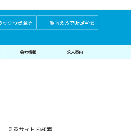
ラック設置場所
湘南えるで販促宣伝
会社情報
求人案内
えるサイト内検索