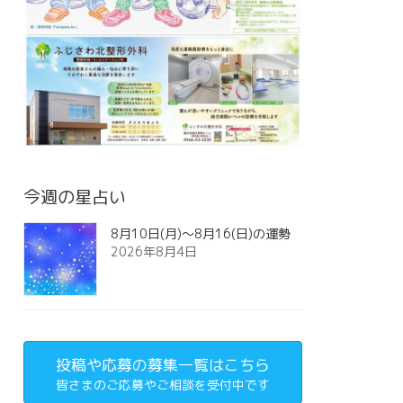
今週の星占い
8月10日(月)～8月16(日)の運勢
2026年8月4日
投稿や応募の募集一覧はこちら
皆さまのご応募やご相談を受付中です