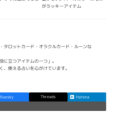
がラッキーアイテム
・タロットカード・オラクルカード・ルーンな
役に立つアイテムの一つ」。
く、使える占いを心がけています。
Threads
Bluesky
Hatena