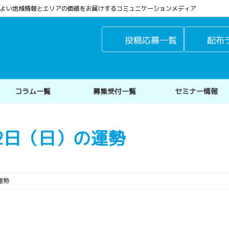
よりよい地域情報とエリアの価値をお届けするコミュニケーションメディア
投稿応募一覧
配布
コラム一覧
募集受付一覧
セミナー情報
月2日（日）の運勢
運勢