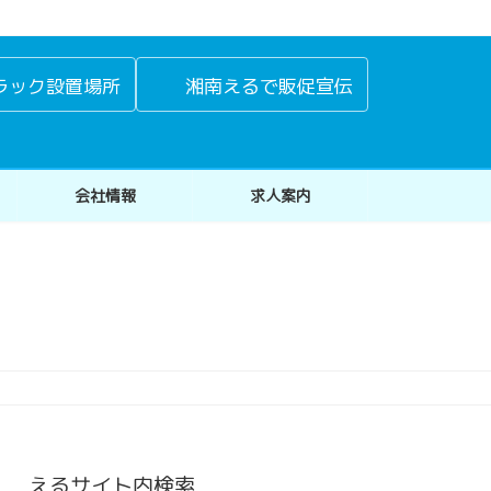
ラック設置場所
湘南えるで販促宣伝
会社情報
求人案内
えるサイト内検索