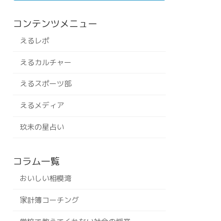
コンテンツメニュー
えるレポ
えるカルチャー
えるスポーツ部
えるメディア
玖未の星占い
コラム一覧
おいしい相模湾
家計簿コーチング