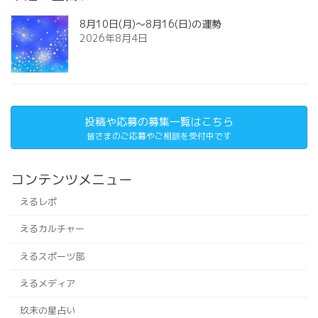
8月10日(月)～8月16(日)の運勢
2026年8月4日
投稿や応募の募集一覧はこちら
皆さまのご応募やご相談を受付中です
コンテンツメニュー
えるレポ
えるカルチャー
えるスポーツ部
えるメディア
玖未の星占い