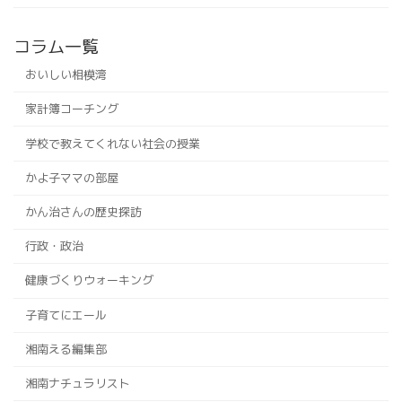
コラム一覧
おいしい相模湾
家計簿コーチング
学校で教えてくれない社会の授業
かよ子ママの部屋
かん治さんの歴史探訪
行政・政治
健康づくりウォーキング
子育てにエール
湘南える編集部
湘南ナチュラリスト