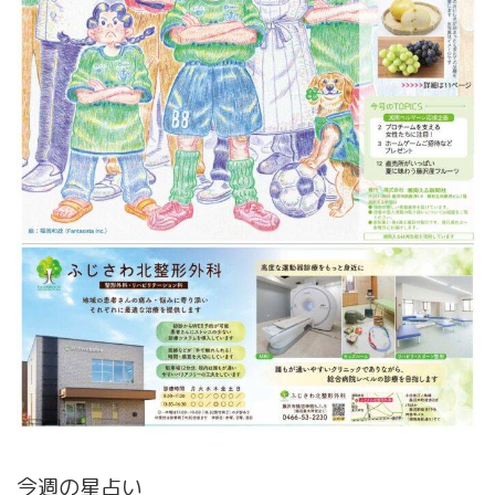
今週の星占い