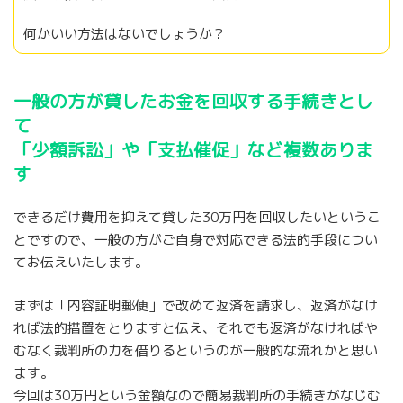
何かいい方法はないでしょうか？
一般の方が貸したお金を回収する手続きとし
て
「少額訴訟」や「支払催促」など複数ありま
す
できるだけ費用を抑えて貸した30万円を回収したいというこ
とですので、一般の方がご自身で対応できる法的手段につい
てお伝えいたします。
まずは「内容証明郵便」で改めて返済を請求し、返済がなけ
れば法的措置をとりますと伝え、それでも返済がなければや
むなく裁判所の力を借りるというのが一般的な流れかと思い
ます。
今回は30万円という金額なので簡易裁判所の手続きがなじむ