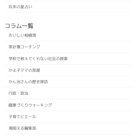
玖未の星占い
コラム一覧
おいしい相模湾
家計簿コーチング
学校で教えてくれない社会の授業
かよ子ママの部屋
かん治さんの歴史探訪
行政・政治
健康づくりウォーキング
子育てにエール
湘南える編集部