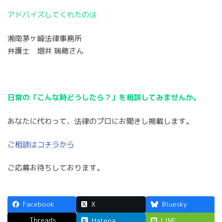
アドバイスしてくれたのは
湘南茅ヶ崎法律事務所
弁護士 増井 瑞穂さん
日常の「こんな時どうしたら？」を相談してみませんか。
あなたに代わって、法律のプロにお聞きし掲載します。
ご相談はコチラから
ご応募お待ちしております。
Facebook
X
Bluesky
Threads
Hatena
LINE