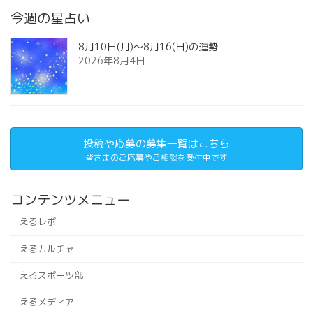
今週の星占い
8月10日(月)～8月16(日)の運勢
2026年8月4日
投稿や応募の募集一覧はこちら
皆さまのご応募やご相談を受付中です
コンテンツメニュー
えるレポ
えるカルチャー
えるスポーツ部
えるメディア