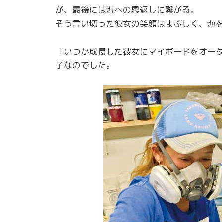
が、最後には海への恩返しに繋がる。
そう言い切った彼女の笑顔はまぶしく、海
「いつか成長した彼女にマイボードをオー
子なのでした。