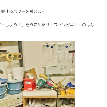
を愛するパワーを感じます。
ダーしよう！」そう決めたサーフィンビギナーのはな