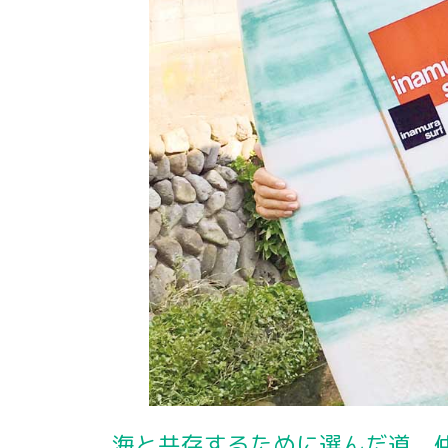
海と共存するために選んだ道 