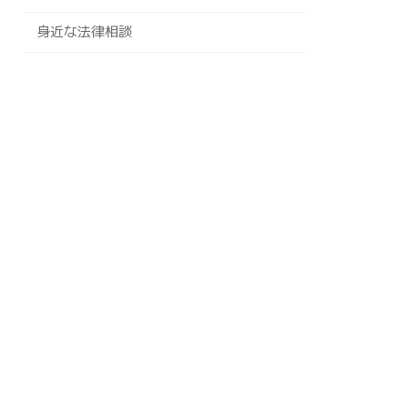
身近な法律相談