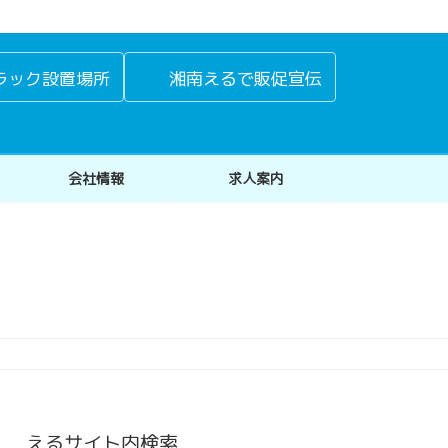
ラック設置場所
湘南えるで販促宣伝
会社情報
求人案内
えるサイト内検索