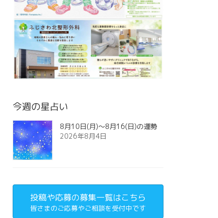
今週の星占い
8月10日(月)～8月16(日)の運勢
2026年8月4日
投稿や応募の募集一覧はこちら
皆さまのご応募やご相談を受付中です