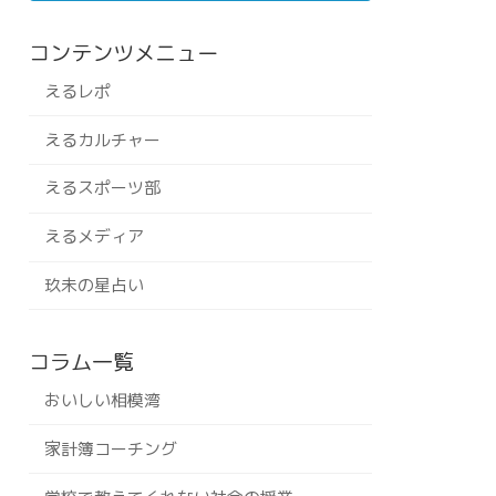
コンテンツメニュー
えるレポ
えるカルチャー
えるスポーツ部
えるメディア
玖未の星占い
コラム一覧
おいしい相模湾
家計簿コーチング