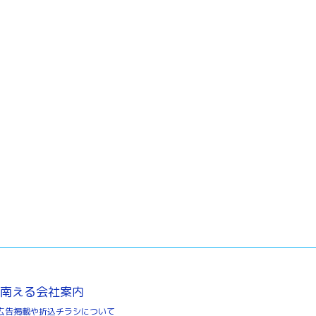
南える会社案内
広告掲載や折込チラシについて