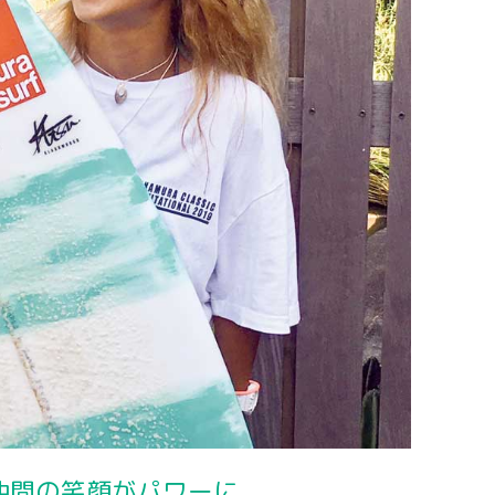
仲間の笑顔がパワーに