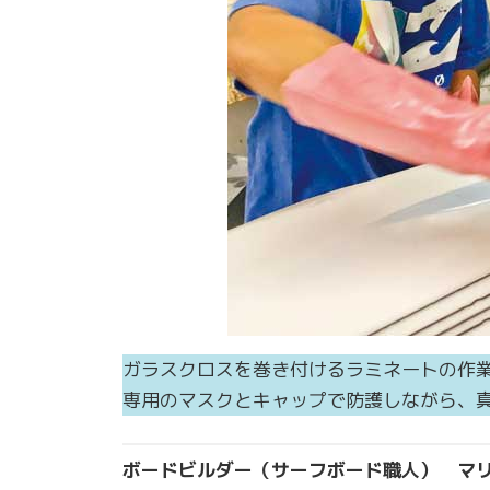
ガラスクロスを巻き付けるラミネートの作
専用のマスクとキャップで防護しながら、
ボードビルダー（サーフボード職人） マ