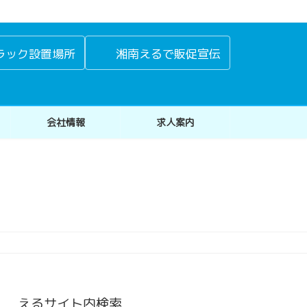
ラック設置場所
湘南えるで販促宣伝
会社情報
求人案内
えるサイト内検索