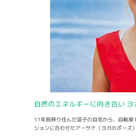
自然のエネルギーに向き合い ヨ
11年前移り住んだ逗子の自宅から、自転車
ションに合わせたアーサナ（ヨガのポーズ）を