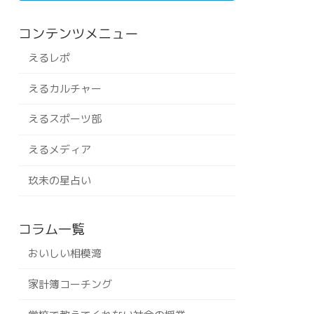
コンテンツメニュー
えるレポ
えるカルチャー
えるスポーツ部
えるメディア
玖未の星占い
コラム一覧
おいしい相模湾
家計簿コーチング