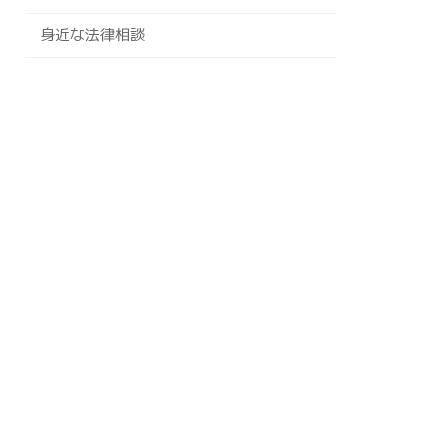
身近な法律相談