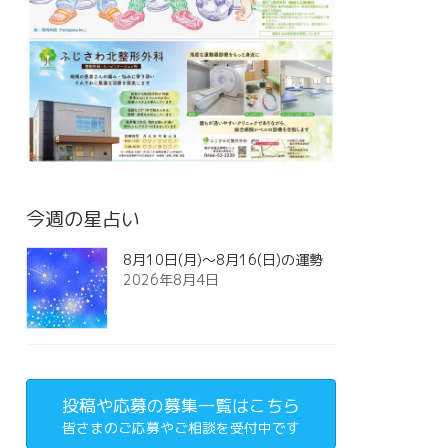
今週の星占い
8月10日(月)～8月16(日)の運勢
2026年8月4日
投稿や応募の募集一覧はこちら
皆さまのご応募やご相談を受付中です