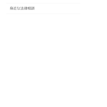
身近な法律相談