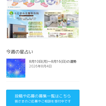
今週の星占い
8月10日(月)～8月16(日)の運勢
2026年8月4日
投稿や応募の募集一覧はこちら
皆さまのご応募やご相談を受付中です