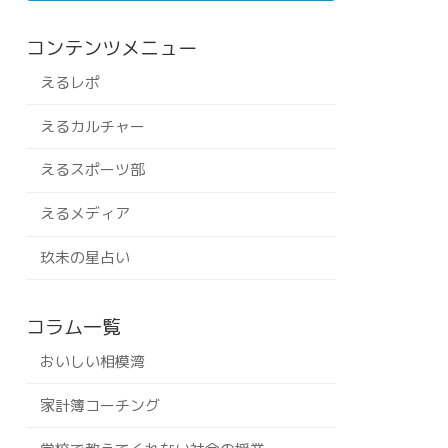
コンテンツメニュー
えるレポ
えるカルチャー
えるスポーツ部
えるメディア
玖未の星占い
コラム一覧
おいしい相模湾
家計簿コーチング