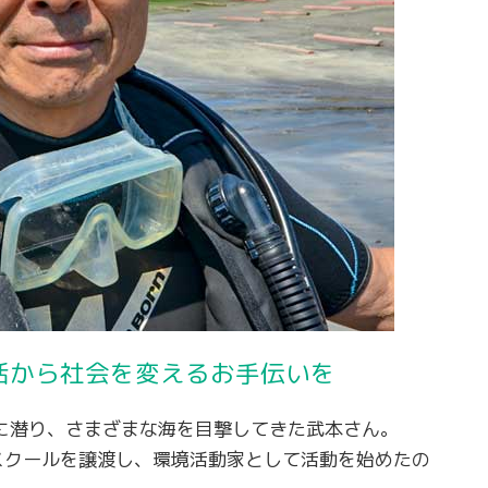
活から社会を変えるお手伝いを
に潜り、さまざまな海を目撃してきた武本さん。
スクールを譲渡し、環境活動家として活動を始めたの