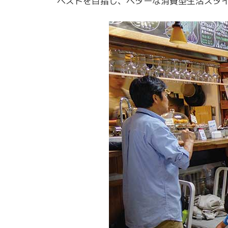
ベストを目指し、ベターな消費型生活スタ