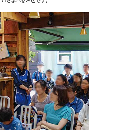
イルを学べるお店です。