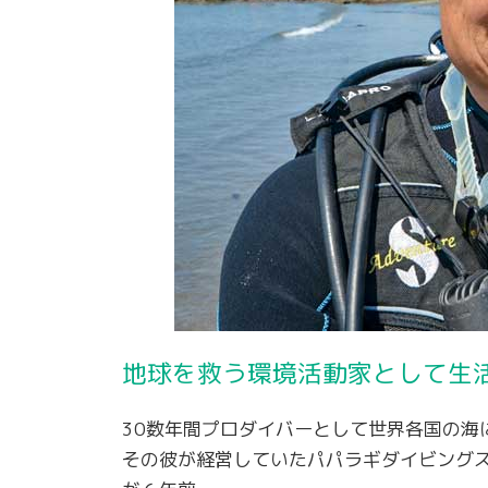
地球を救う環境活動家として生
30数年間プロダイバーとして世界各国の海
その彼が経営していたパパラギダイビング