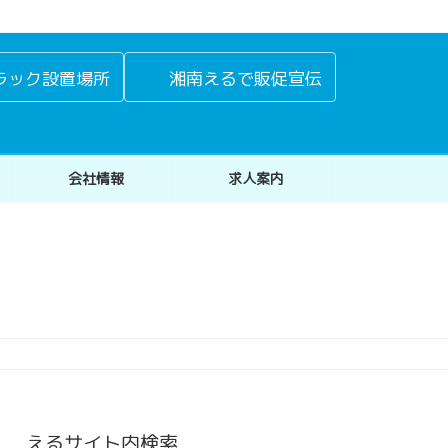
ラック設置場所
湘南えるで販促宣伝
会社情報
求人案内
えるサイト内検索