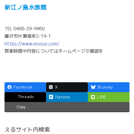
新江ノ島水族館
TEL 0466-29-9960
藤沢市片瀬海岸2-19-1
https://www.enosui.com/
営業時間や内容についてはホームページで確認を
Facebook
X
Bluesky
Threads
Hatena
LINE
Copy
えるサイト内検索