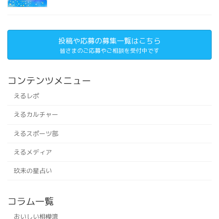
投稿や応募の募集一覧はこちら
皆さまのご応募やご相談を受付中です
コンテンツメニュー
えるレポ
えるカルチャー
えるスポーツ部
えるメディア
玖未の星占い
コラム一覧
おいしい相模湾