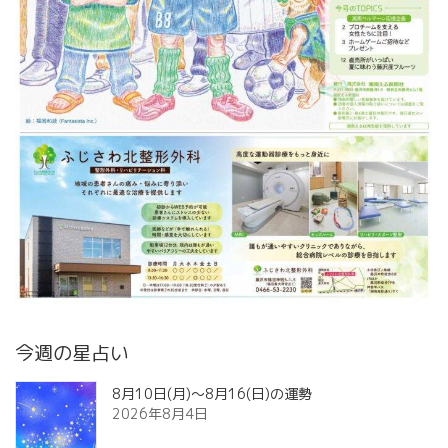
今週の星占い
8月10日(月)～8月16(日)の運勢
2026年8月4日