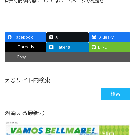
営業時間や内容についてはホームページで確認を
Facebook
X
Bluesky
Threads
Hatena
LINE
Copy
えるサイト内検索
検
索:
湘南える最新号