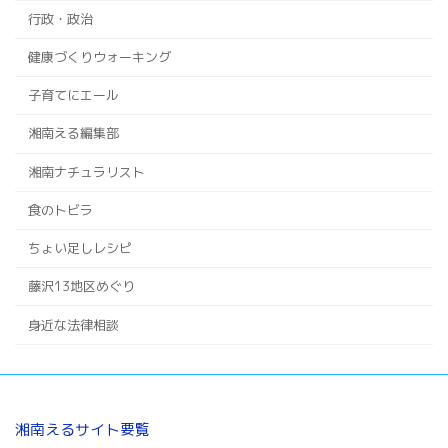
行政・政治
健康づくりウォーキング
子育てにエール
湘南える編集部
湘南ナチュラリスト
食のトビラ
ちょい足しレシピ
藤沢13地区めぐり
身近な法律相談
湘南えるサイト要覧