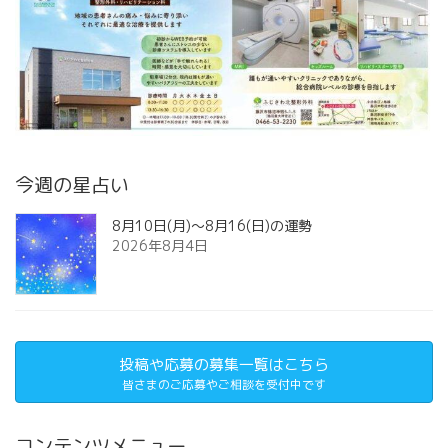
今週の星占い
8月10日(月)～8月16(日)の運勢
2026年8月4日
投稿や応募の募集一覧はこちら
皆さまのご応募やご相談を受付中です
コンテンツメニュー