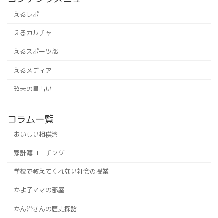
えるレポ
えるカルチャー
えるスポーツ部
えるメディア
玖未の星占い
コラム一覧
おいしい相模湾
家計簿コーチング
学校で教えてくれない社会の授業
かよ子ママの部屋
かん治さんの歴史探訪