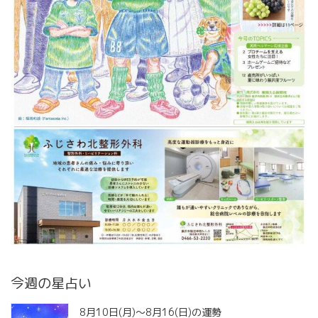
今週の星占い
8月10日(月)～8月16(日)の運勢