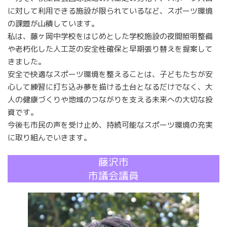
に対して利用できる施設が限られているなど、スポーツ環境
の課題が山積しています。
私は、藤ヶ岡中学校をはじめとした学校施設の夜間照明整備
や老朽化した人工芝の安全性確保と早期張り替えを提案して
きました。
安全で快適なスポーツ環境を整えることは、子どもたちが安
心して練習に打ち込み夢を描ける土台となるだけでなく、大
人の健康づくりや地域のつながりを支える未来への大切な投
資です。
今後も市民の声を受け止め、持続可能なスポーツ環境の充実
に取り組んでいきます。
藤沢市
市議会議員