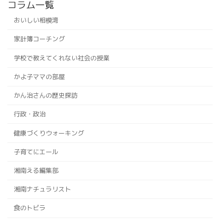
コラム一覧
おいしい相模湾
家計簿コーチング
学校で教えてくれない社会の授業
かよ子ママの部屋
かん治さんの歴史探訪
行政・政治
健康づくりウォーキング
子育てにエール
湘南える編集部
湘南ナチュラリスト
食のトビラ