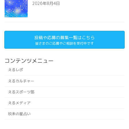
2026年8月4日
投稿や応募の募集一覧はこちら
皆さまのご応募やご相談を受付中です
コンテンツメニュー
えるレポ
えるカルチャー
えるスポーツ部
えるメディア
玖未の星占い