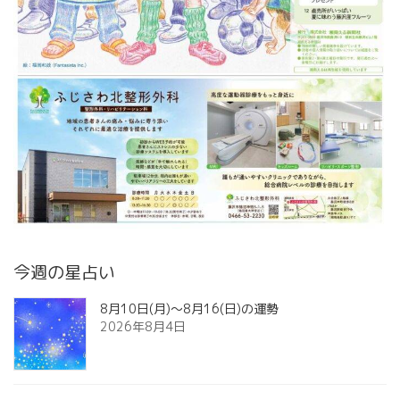
今週の星占い
8月10日(月)～8月16(日)の運勢
2026年8月4日