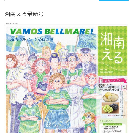
湘南える最新号