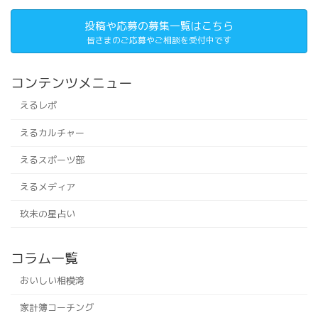
投稿や応募の募集一覧はこちら
皆さまのご応募やご相談を受付中です
コンテンツメニュー
えるレポ
えるカルチャー
えるスポーツ部
えるメディア
玖未の星占い
コラム一覧
おいしい相模湾
家計簿コーチング