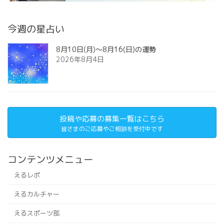
今週の星占い
8月10日(月)～8月16(日)の運勢
2026年8月4日
投稿や応募の募集一覧はこちら
皆さまのご応募やご相談を受付中です
コンテンツメニュー
えるレポ
えるカルチャー
えるスポーツ部