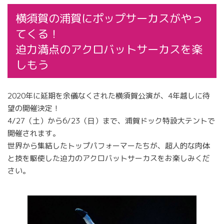
横須賀の浦賀にポップサーカスがやっ
てくる！
迫力満点のアクロバットサーカスを楽
しもう
2020年に延期を余儀なくされた横須賀公演が、4年越しに待
望の開催決定！
4/27（土）から6/23（日）まで、浦賀ドック特設大テントで
開催されます。
世界から集結したトップパフォーマーたちが、超人的な肉体
と技を駆使した迫力のアクロバットサーカスをお楽しみくだ
さい。