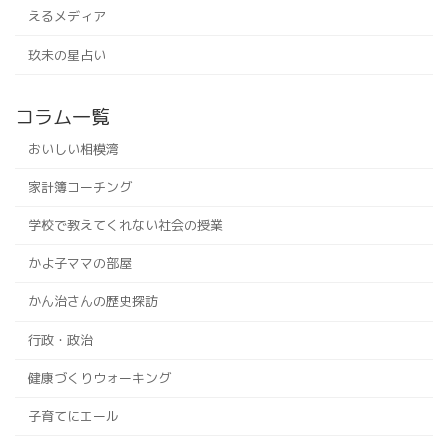
えるメディア
玖未の星占い
コラム一覧
おいしい相模湾
家計簿コーチング
学校で教えてくれない社会の授業
かよ子ママの部屋
かん治さんの歴史探訪
行政・政治
健康づくりウォーキング
子育てにエール