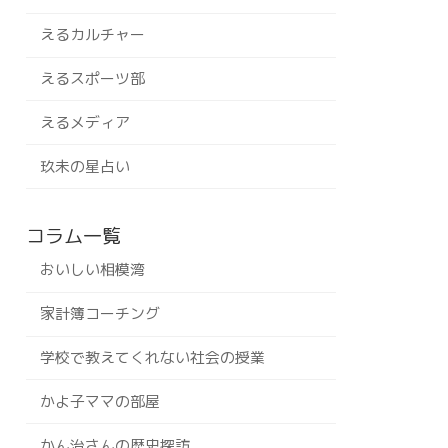
えるカルチャー
えるスポーツ部
えるメディア
玖未の星占い
コラム一覧
おいしい相模湾
家計簿コーチング
学校で教えてくれない社会の授業
かよ子ママの部屋
かん治さんの歴史探訪