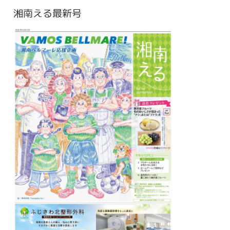
湘南える最新号