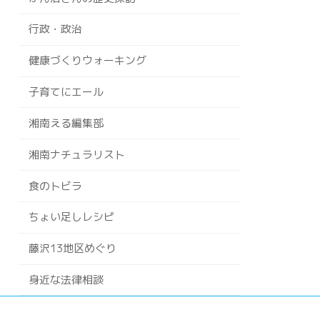
行政・政治
健康づくりウォーキング
子育てにエール
湘南える編集部
湘南ナチュラリスト
食のトビラ
ちょい足しレシピ
藤沢13地区めぐり
身近な法律相談