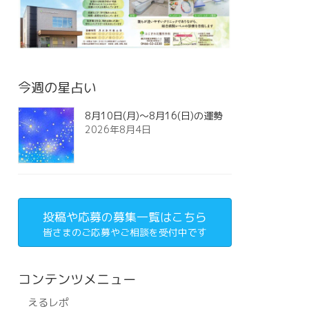
今週の星占い
8月10日(月)～8月16(日)の運勢
2026年8月4日
投稿や応募の募集一覧はこちら
皆さまのご応募やご相談を受付中です
コンテンツメニュー
えるレポ