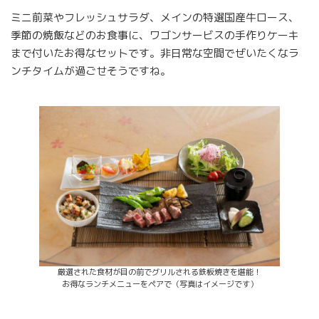
ミニ前菜やフレッシュサラダ、メインの特選国産牛ロース、
季節の焼飯などのお食事に、ワゴンサービスの手作りケーキ
まで付いたお得なセットです。非日常な空間でぜいたくなラ
ンチタイムが過ごせそうですね。
厳選された食材が目の前でグリルされる鉄板焼きを堪能！
お得なランチメニューをペアで（写真はイメージです）