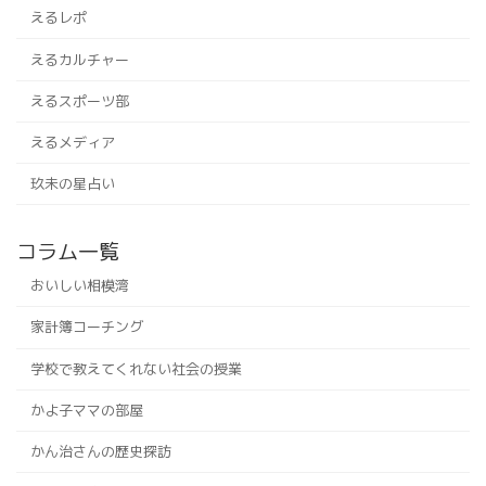
えるレポ
えるカルチャー
えるスポーツ部
えるメディア
玖未の星占い
コラム一覧
おいしい相模湾
家計簿コーチング
学校で教えてくれない社会の授業
かよ子ママの部屋
かん治さんの歴史探訪