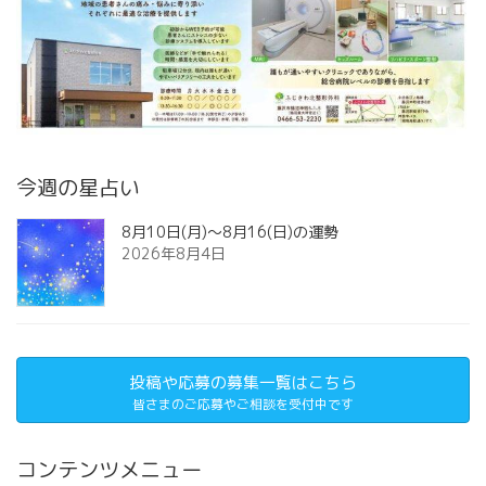
今週の星占い
8月10日(月)～8月16(日)の運勢
2026年8月4日
投稿や応募の募集一覧はこちら
皆さまのご応募やご相談を受付中です
コンテンツメニュー