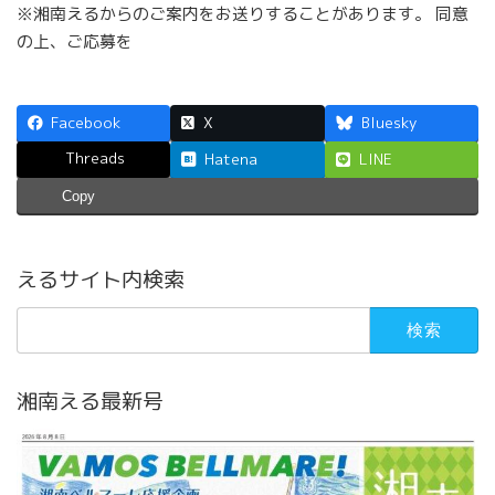
※湘南えるからのご案内をお送りすることがあります。 同意
の上、ご応募を
Facebook
X
Bluesky
Threads
Hatena
LINE
Copy
えるサイト内検索
検
索:
湘南える最新号