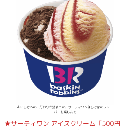
おいしさへのこだわりが詰まった、サーティワンならではのフレー
バーを楽しんで
★サーティワン アイスクリーム「500円