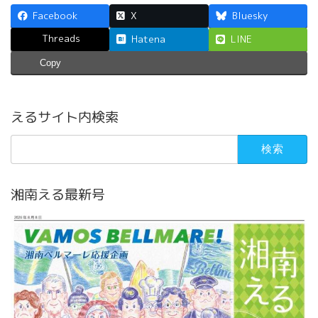
Facebook
X
Bluesky
Threads
Hatena
LINE
Copy
えるサイト内検索
検
索:
湘南える最新号