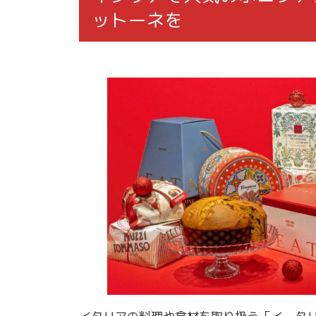
ットーネを