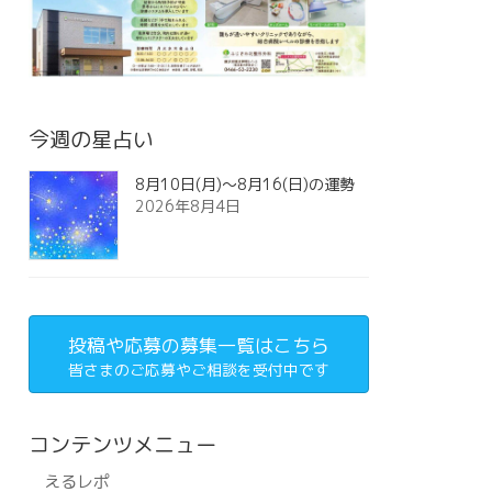
今週の星占い
8月10日(月)～8月16(日)の運勢
2026年8月4日
投稿や応募の募集一覧はこちら
皆さまのご応募やご相談を受付中です
コンテンツメニュー
えるレポ