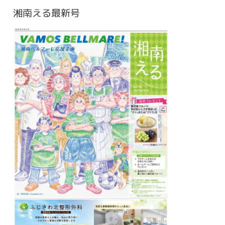
湘南える最新号