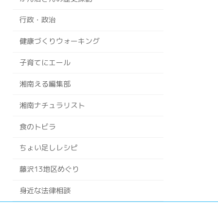
行政・政治
健康づくりウォーキング
子育てにエール
湘南える編集部
湘南ナチュラリスト
食のトビラ
ちょい足しレシピ
藤沢13地区めぐり
身近な法律相談