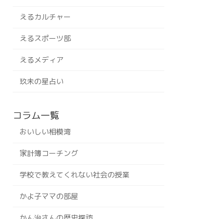
えるカルチャー
えるスポーツ部
えるメディア
玖未の星占い
コラム一覧
おいしい相模湾
家計簿コーチング
学校で教えてくれない社会の授業
かよ子ママの部屋
かん治さんの歴史探訪