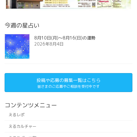
今週の星占い
8月10日(月)～8月16(日)の運勢
2026年8月4日
投稿や応募の募集一覧はこちら
皆さまのご応募やご相談を受付中です
コンテンツメニュー
えるレポ
えるカルチャー