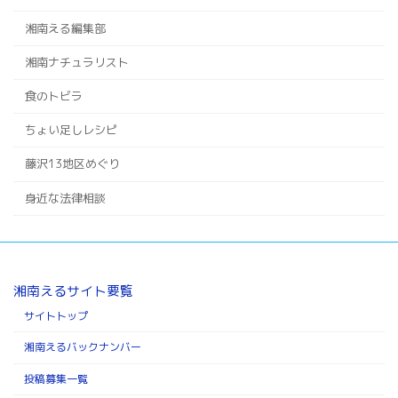
湘南える編集部
湘南ナチュラリスト
食のトビラ
ちょい足しレシピ
藤沢13地区めぐり
身近な法律相談
湘南えるサイト要覧
サイトトップ
湘南えるバックナンバー
投稿募集一覧