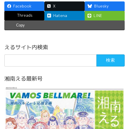
Facebook
X
Bluesky
Threads
Hatena
LINE
Copy
えるサイト内検索
検
索:
湘南える最新号