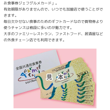
お食事券ジェフグルメカード」。
有効期限がありませんので、いつでも加盟店で使うことがで
きます。
毎日欠かせない食事のためのギフトカードなので買物券より
使うチャンスは格段に多いのが魅力です。
大手のファミリーレストラン、ファストフード、居酒屋など
の外食チェーン店でも利用できます。