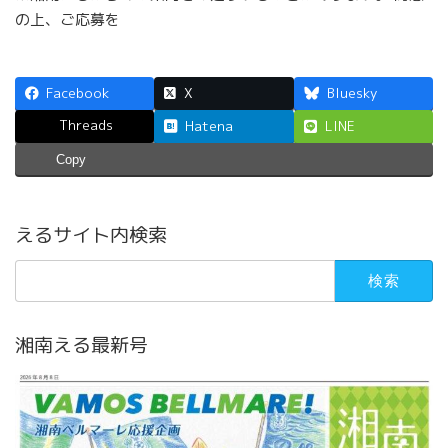
の上、ご応募を
Facebook
X
Bluesky
Threads
Hatena
LINE
Copy
えるサイト内検索
検
索:
湘南える最新号