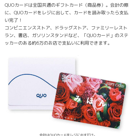
QUOカードは全国共通のギフトカード（商品券）。会計の際
に、QUOカードをレジに出して、カードを読み取ったら支払
い完了！
コンビニエンスストア、ドラッグストア、ファミリーレスト
ラン、書店、ガソリンスタンドなど、「QUOカード」のステ
ッカーのある約6万のお店で支払いに利用できます。
会計はQUOカードをレジに出すだけ。