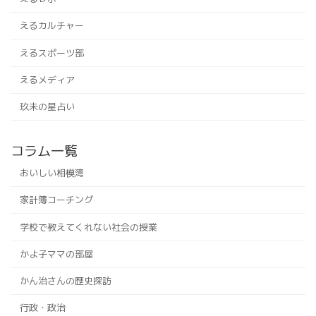
えるカルチャー
えるスポーツ部
えるメディア
玖未の星占い
コラム一覧
おいしい相模湾
家計簿コーチング
学校で教えてくれない社会の授業
かよ子ママの部屋
かん治さんの歴史探訪
行政・政治