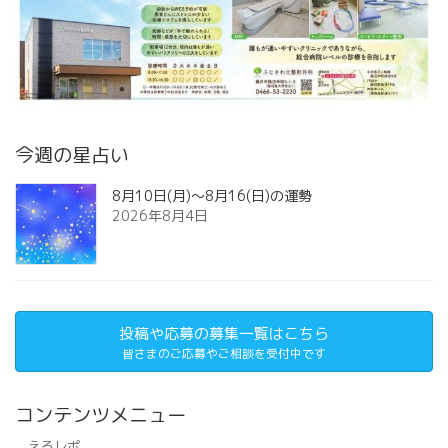
今週の星占い
8月10日(月)～8月16(日)の運勢
2026年8月4日
投稿や応募の募集一覧はこちら
皆さまのご応募やご相談を受付中です
コンテンツメニュー
えるレポ