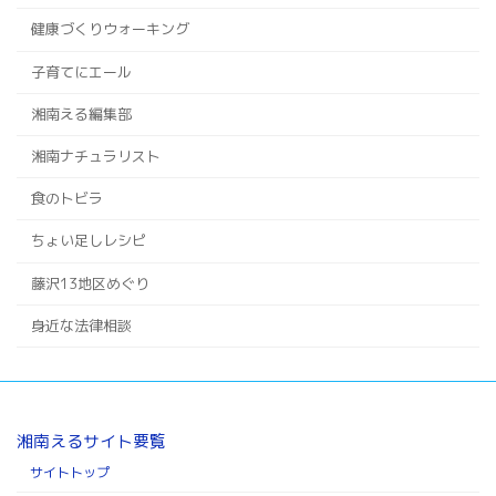
健康づくりウォーキング
子育てにエール
湘南える編集部
湘南ナチュラリスト
食のトビラ
ちょい足しレシピ
藤沢13地区めぐり
身近な法律相談
湘南えるサイト要覧
サイトトップ