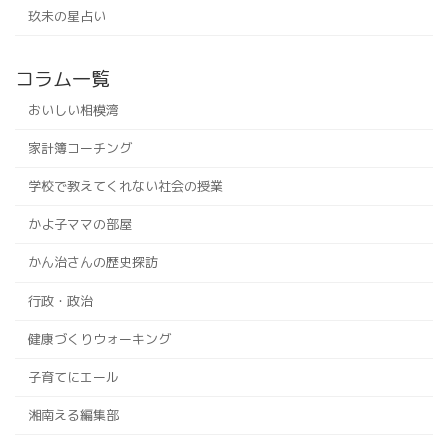
玖未の星占い
コラム一覧
おいしい相模湾
家計簿コーチング
学校で教えてくれない社会の授業
かよ子ママの部屋
かん治さんの歴史探訪
行政・政治
健康づくりウォーキング
子育てにエール
湘南える編集部