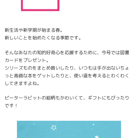
新生活や新学期が始まる春。
新しいことを始めたくなる季節です。
そんなあなたの知的好奇心を応援するために、今号では図書
カードをプレゼント。
シリーズものをまとめ買いしたり、いつもは手が出ないちょ
っと高価な本をゲットしたりと、使い道を考えるとわくわく
してきますよね。
ピーターラビットの絵柄もかわいくて、ギフトにもぴったり
です！