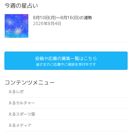
今週の星占い
8月10日(月)～8月16(日)の運勢
2026年8月4日
投稿や応募の募集一覧はこちら
皆さまのご応募やご相談を受付中です
コンテンツメニュー
えるレポ
えるカルチャー
えるスポーツ部
えるメディア